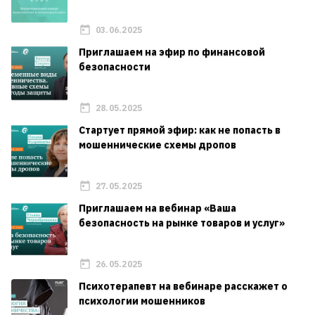
03.06.2025
Приглашаем на эфир по финансовой
безопасности
28.05.2025
Стартует прямой эфир: как не попасть в
мошеннические схемы дропов
27.05.2025
Приглашаем на вебинар «Ваша
безопасность на рынке товаров и услуг»
26.05.2025
Психотерапевт на вебинаре расскажет о
психологии мошенников