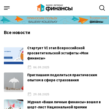
Все новости
Cтартует VI этап Всероссийской
просветительской эстафеты «Мои
финансы»
04.09.2025
Приглашаем поделиться практическим
опытом в сфере страхования
29.08.2025
Журнал «Ваши личные финансы» вошел в
шорт-лист Национальной премии