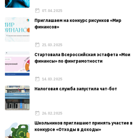
07.04.2025
Приглашаем на конкурс рисунков «Мир
финансов»
21.03.2025
Стартовала Всероссийская эстафета «Мои
финансы» по финграмотности
14.03.2025
Налоговая служба запустила чат-бот
26.02.2025
Школьников приглашают принять участие в
конкурсе «Отходы в доходы»