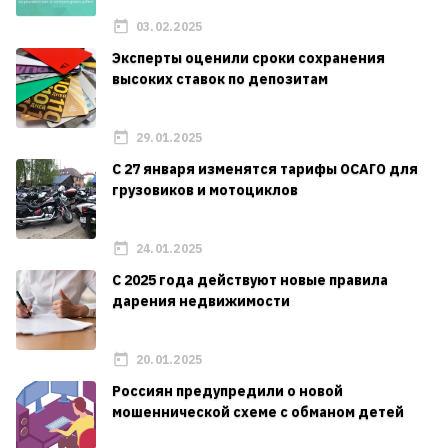
03.02.2025
Эксперты оценили сроки сохранения
высоких ставок по депозитам
29.01.2025
С 27 января изменятся тарифы ОСАГО для
грузовиков и мотоциклов
24.01.2025
C 2025 года действуют новые правила
дарения недвижимости
20.01.2025
Россиян предупредили о новой
мошеннической схеме с обманом детей