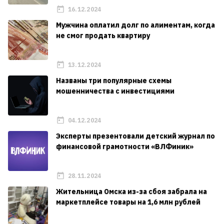
16.12.2024
Мужчина оплатил долг по алиментам, когда
не смог продать квартиру
13.12.2024
Названы три популярные схемы
мошенничества с инвестициями
04.12.2024
Эксперты презентовали детский журнал по
финансовой грамотности «ВЛФиник»
28.11.2024
Жительница Омска из-за сбоя забрала на
маркетплейсе товары на 1,6 млн рублей