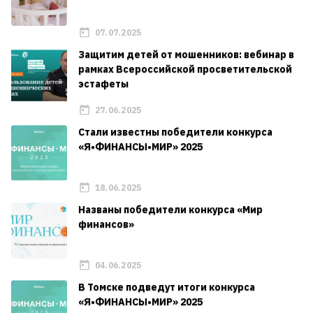
07.07.2025
Защитим детей от мошенников: вебинар в
рамках Всероссийской просветительской
эстафеты
27.06.2025
Стали известны победители конкурса
«Я•ФИНАНСЫ•МИР» 2025
18.06.2025
Названы победители конкурса «Мир
финансов»
04.06.2025
В Томске подведут итоги конкурса
«Я•ФИНАНСЫ•МИР» 2025