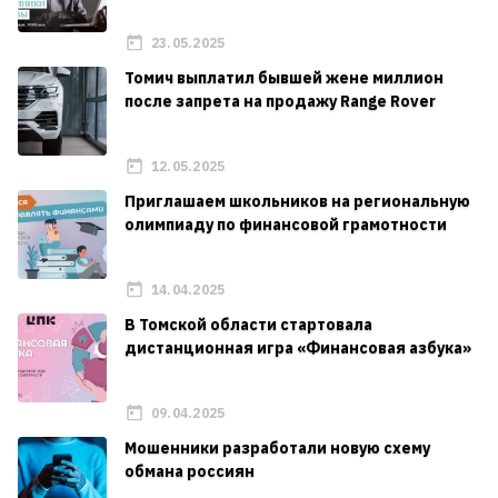
23.05.2025
Томич выплатил бывшей жене миллион
после запрета на продажу Range Rover
12.05.2025
Приглашаем школьников на региональную
олимпиаду по финансовой грамотности
14.04.2025
В Томской области стартовала
дистанционная игра «Финансовая азбука»
09.04.2025
Мошенники разработали новую схему
обмана россиян