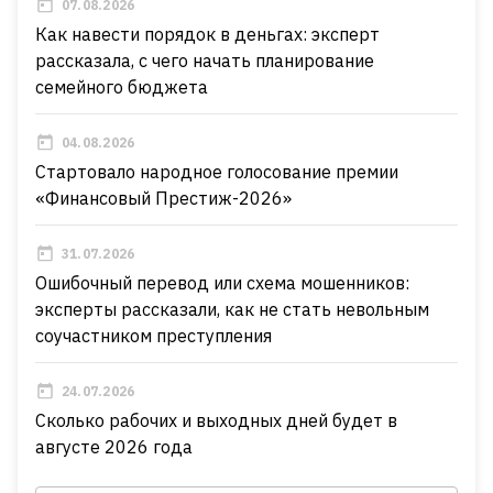
07.08.2026
Как навести порядок в деньгах: эксперт
рассказала, с чего начать планирование
семейного бюджета
04.08.2026
Стартовало народное голосование премии
«Финансовый Престиж-2026»
31.07.2026
Ошибочный перевод или схема мошенников:
эксперты рассказали, как не стать невольным
соучастником преступления
24.07.2026
Сколько рабочих и выходных дней будет в
августе 2026 года