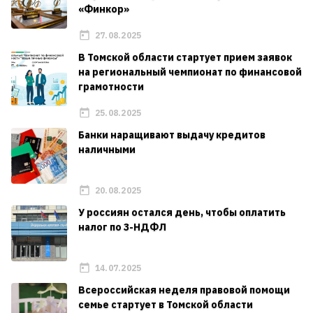
«Финкор»
27.08.2025
В Томской области стартует прием заявок
на региональный чемпионат по финансовой
грамотности
25.08.2025
Банки наращивают выдачу кредитов
наличными
20.08.2025
У россиян остался день, чтобы оплатить
налог по 3-НДФЛ
14.07.2025
Всероссийская неделя правовой помощи
семье стартует в Томской области