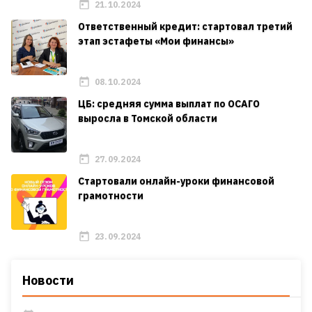
21.10.2024
Ответственный кредит: стартовал третий
этап эстафеты «Мои финансы»
08.10.2024
ЦБ: средняя сумма выплат по ОСАГО
выросла в Томской области
27.09.2024
Стартовали онлайн-уроки финансовой
грамотности
23.09.2024
Новости