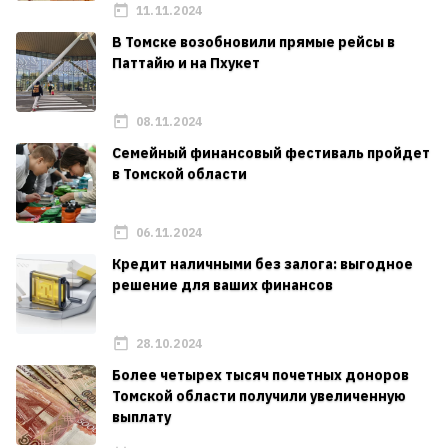
11.11.2024
В Томске возобновили прямые рейсы в
Паттайю и на Пхукет
08.11.2024
Семейный финансовый фестиваль пройдет
в Томской области
06.11.2024
Кредит наличными без залога: выгодное
решение для ваших финансов
28.10.2024
Более четырех тысяч почетных доноров
Томской области получили увеличенную
выплату