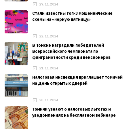
27.11.2024
Стали известны топ-3 мошеннические
схемы на «черную пятницу»
22.11.2024
В Томске наградили победителей
Всероссийского чемпионата по
финграмотности среди пенсионеров
21.11.2024
Налоговая инспекция приглашает томичей
на День открытых дверей
20.11.2024
Томичи узнают о налоговых льготах и
уведомлениях на бесплатном вебинаре