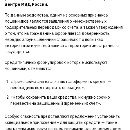
центре МВД России.
По данным ведомства, одним из основных признаков
мошенников являются заявления о «множественных
подозрительных переводах» со счёта, а также утверждения
о том, что на гражданина оформляется доверенность.
Нередко злоумышленники спрашивают о попытках
авторизации в учётной записи с территории иностранного
государства.
Среди типичных формулировок, которые используют
мошенники, отмечаются:
«Прямо сейчас на вас пытаются оформить кредит —
необходимо подтвердить операцию»;
«Чтобы сохранить ваши средства, их нужно срочно
перевести на защищенный (временный) счет».
Особую опасность представляют предложения установить
«специальное приложение» для защиты средств — такие
программы используются преступниками для хищения денег.