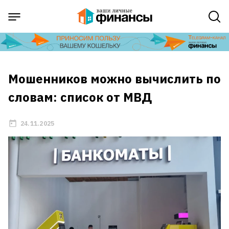
Мошенников можно вычислить по
словам: список от МВД
24.11.2025