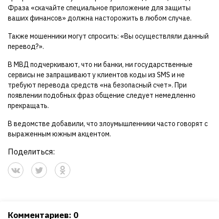
Фраза «скачайте специальное приложение для защиты
ваших финансов» должна насторожить в любом случае.
Также мошенники могут спросить: «Вы осуществляли данный
перевод?».
В МВД подчеркивают, что ни банки, ни государственные
сервисы не запрашивают у клиентов коды из SMS и не
требуют перевода средств «на безопасный счет». При
появлении подобных фраз общение следует немедленно
прекращать.
В ведомстве добавили, что злоумышленники часто говорят с
выраженным южным акцентом.
Поделиться:
Комментариев: 0