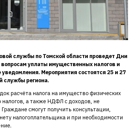
овой службы по Томской области проведет Дни
 вопросам уплаты имущественных налогов и
уведомления. Мероприятия состоятся 25 и 27
й службы региона.
док расчёта налога на имущество физических
 налогов, а также НДФЛ с доходов, не
 Граждане смогут получить консультации,
инету налогоплательщика и при необходимости
ение.