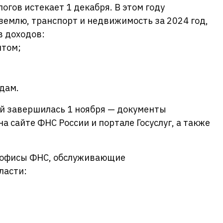
огов истекает 1 декабря. В этом году
землю, транспорт и недвижимость за 2024 год,
в доходов:
нтом;
дам.
й завершилась 1 ноября — документы
 сайте ФНС России и портале Госуслуг, а также
 офисы ФНС, обслуживающие
ласти: