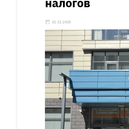
налогов
21.11.2025