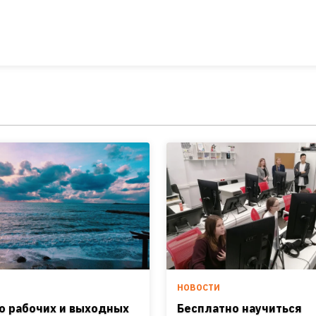
И
НОВОСТИ
о рабочих и выходных
Бесплатно научиться