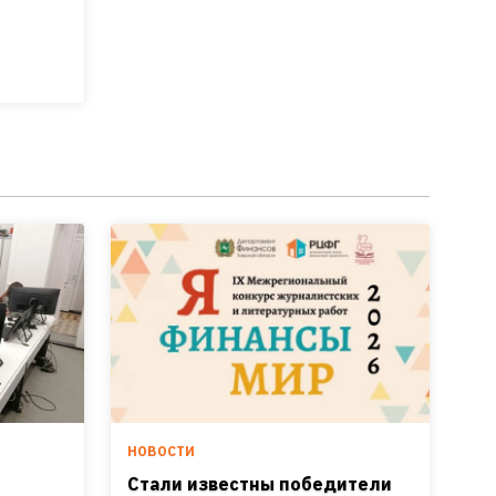
НОВОСТИ
Стали известны победители