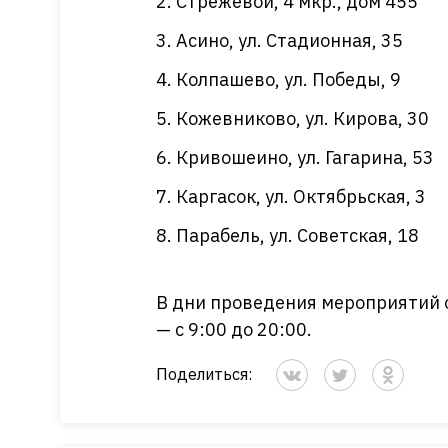
Стрежевой, 4 мкр., дом 455
Асино, ул. Стадионная, 35
Колпашево, ул. Победы, 9
Кожевниково, ул. Кирова, 30
Кривошеино, ул. Гагарина, 53
Каргасок, ул. Октябрьская, 3
Парабель, ул. Советская, 18
В дни проведения мероприятий 
— с 9:00 до 20:00.
Поделиться: