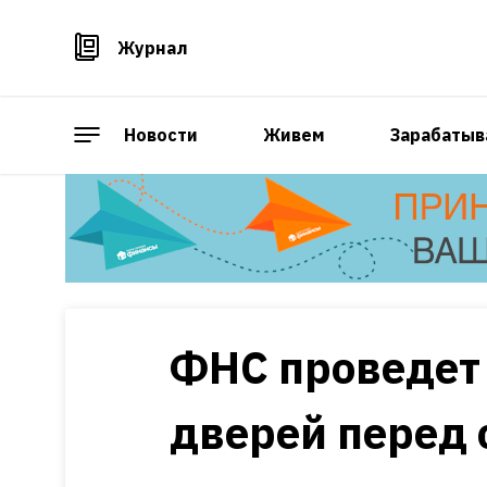
Журнал
Новости
Живем
Зарабатыв
ФНС проведет
дверей перед 