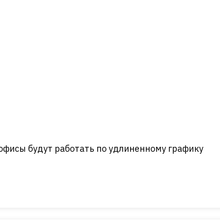
офисы будут работать по удлиненному графику