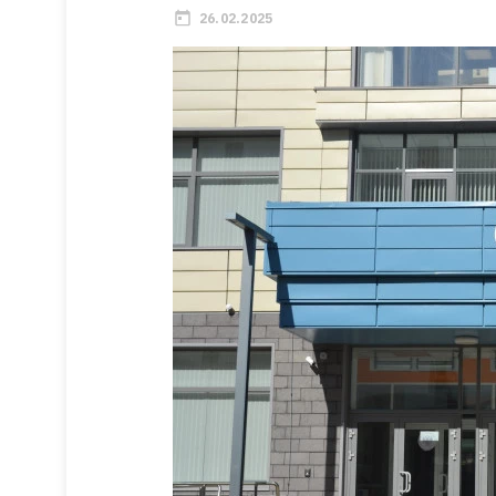
26.02.2025