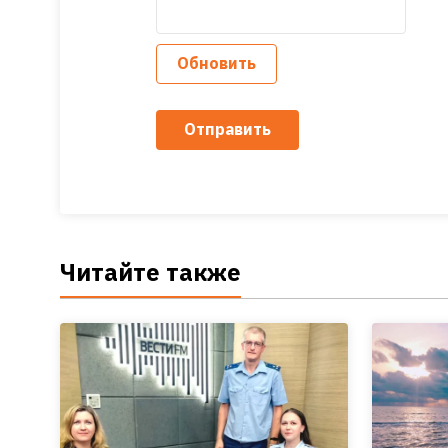
Обновить
Отправить
Читайте также