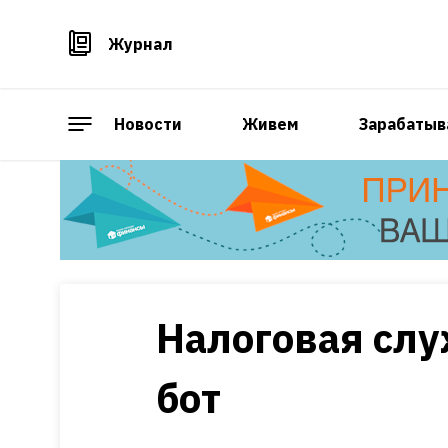
Журнал
Новости
Живем
Зарабатыв
Налоговая слу
бот