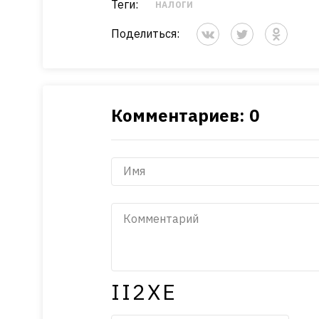
Теги:
НАЛОГИ
Поделиться:
Комментариев: 0
II2XE