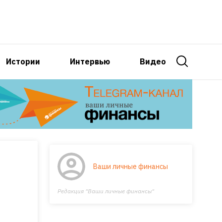
Истории
Интервью
Видео
Ваши личные финансы
Редакция "Ваши личные финансы"