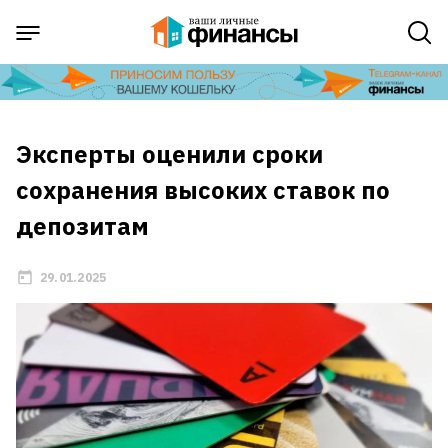
Эксперты оценили сроки
сохранения высоких ставок по
депозитам
29.01.2025