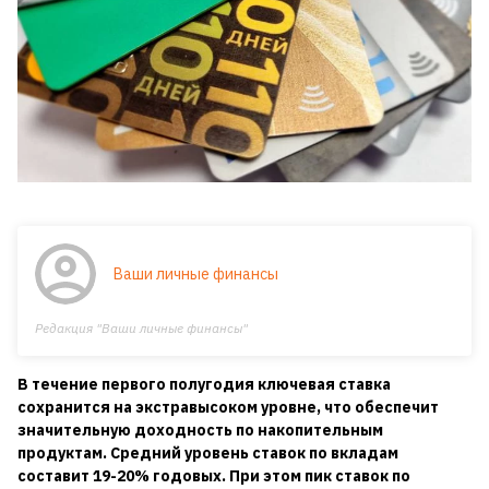
Ваши личные финансы
Редакция "Ваши личные финансы"
В течение первого полугодия ключевая ставка
сохранится на экстравысоком уровне, что обеспечит
значительную доходность по накопительным
продуктам. Средний уровень ставок по вкладам
составит 19-20% годовых. При этом пик ставок по