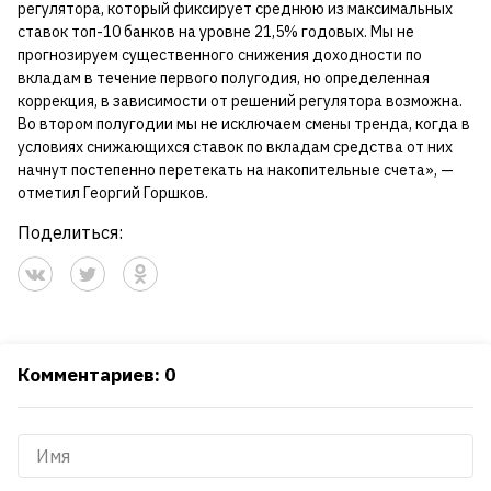
регулятора, который фиксирует среднюю из максимальных
ставок топ-10 банков на уровне 21,5% годовых. Мы не
прогнозируем существенного снижения доходности по
вкладам в течение первого полугодия, но определенная
коррекция, в зависимости от решений регулятора возможна.
Во втором полугодии мы не исключаем смены тренда, когда в
условиях снижающихся ставок по вкладам средства от них
начнут постепенно перетекать на накопительные счета», —
отметил Георгий Горшков.
Поделиться:
Комментариев: 0