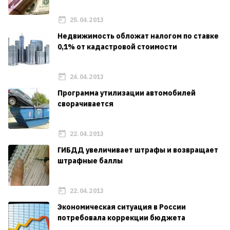
25.04.2013
Недвижимость обложат налогом по ставке
0,1% от кадастровой стоимости
24.04.2013
Программа утилизации автомобилей
сворачивается
22.04.2013
ГИБДД увеличивает штрафы и возвращает
штрафные баллы
22.04.2013
Экономическая ситуация в России
потребовала коррекции бюджета