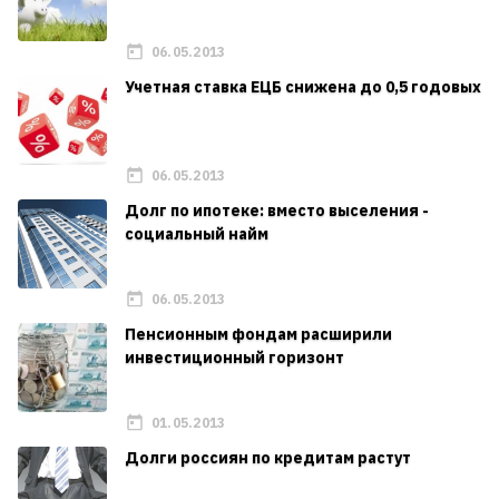
06.05.2013
Учетная ставка ЕЦБ снижена до 0,5 годовых
06.05.2013
Долг по ипотеке: вместо выселения -
социальный найм
06.05.2013
Пенсионным фондам расширили
инвестиционный горизонт
01.05.2013
Долги россиян по кредитам растут