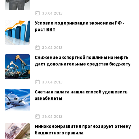
30.04.2013
Условие модернизации экономики РФ -
рост ВВП
30.04.2013
Снижение экспортной пошлины на нефть
даст дополнительные средства бюджету
30.04.2013
Счетная палата нашла способ удешевить
авиабилеты
26.04.2013
Минэкономразвития прогнозирует отмену
бюджетного правила