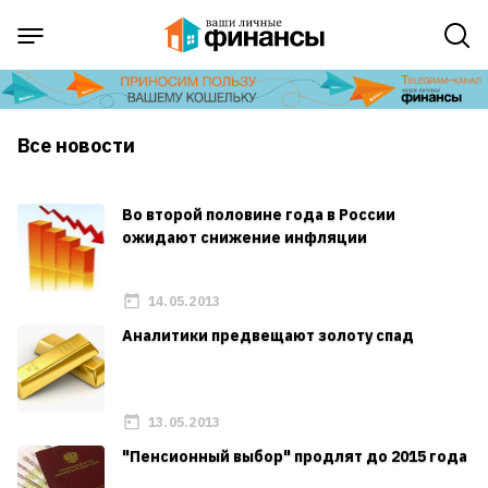
Все новости
Во второй половине года в России
ожидают снижение инфляции
14.05.2013
Аналитики предвещают золоту спад
13.05.2013
"Пенсионный выбор" продлят до 2015 года