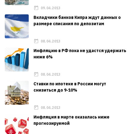
09.04.2013
Вкладчики банков Кипра ждут данных о
размере списания по депозитам
08.04.2013
Инфляцию в РФ пока не удастся удержать
ниже 6%
08.04.2013
Ставки по ипотеке в России могут
снизиться до 9-10%
08.04.2013
Инфляция в марте оказалась ниже
прогнозируемой