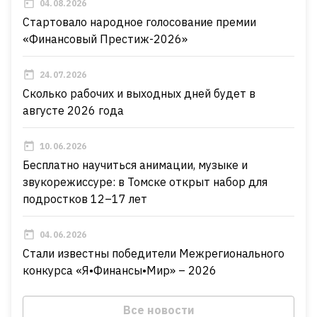
04.08.2026
Стартовало народное голосование премии
«Финансовый Престиж-2026»
24.07.2026
Сколько рабочих и выходных дней будет в
августе 2026 года
10.06.2026
Бесплатно научиться анимации, музыке и
звукорежиссуре: в Томске открыт набор для
подростков 12–17 лет
04.06.2026
Стали известны победители Межрегионального
конкурса «Я•Финансы•Мир» – 2026
Все новости