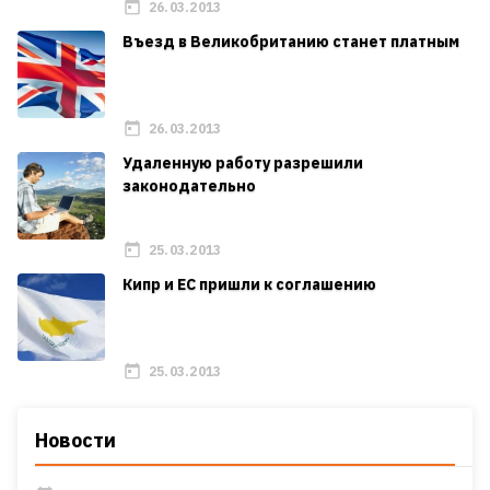
26.03.2013
Въезд в Великобританию станет платным
26.03.2013
Удаленную работу разрешили
законодательно
25.03.2013
Кипр и ЕС пришли к соглашению
25.03.2013
Новости