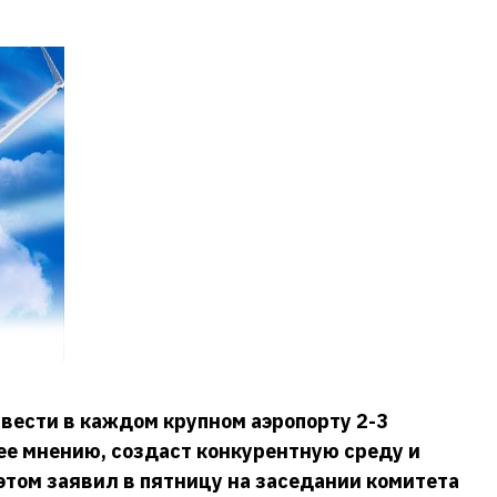
вести в каждом крупном аэропорту 2-3
 ее мнению, создаст конкурентную среду и
этом заявил в пятницу на заседании комитета