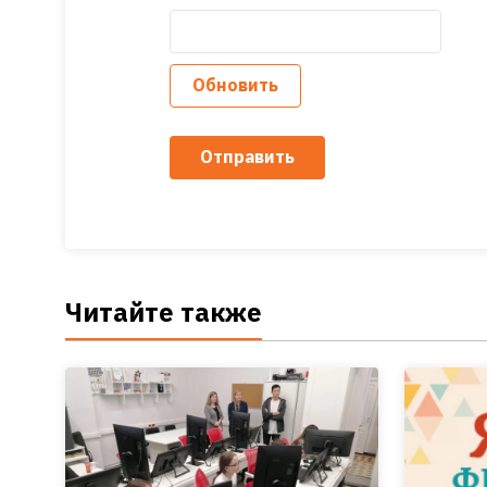
Обновить
Отправить
Читайте также