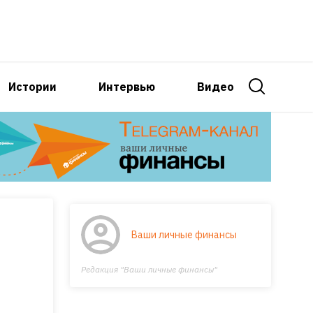
Истории
Интервью
Видео
Ваши личные финансы
Редакция "Ваши личные финансы"