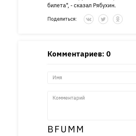
билета", - сказал Рябухин.
Поделиться:
Комментариев: 0
BFUMM