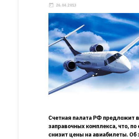
26.04.2013
Счетная палата РФ предложит в
заправочных комплекса, что, по
снизит цены на авиабилеты. Об 