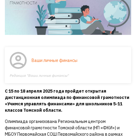
Ваши личные финансы
Редакция "Ваши личные финансы"
С 15 по 18 апреля 2025 года пройдет открытая
дистанционная олимпиада по финансовой грамотности
«Учимся управлять финансами» для школьников 5-11
классов Томской области.
Олимпиада организована Региональным центром
финансовой грамотности Томской области (НП «ФКИ») и
МБОУ Первомайская СОШ Первомайского района в рамках