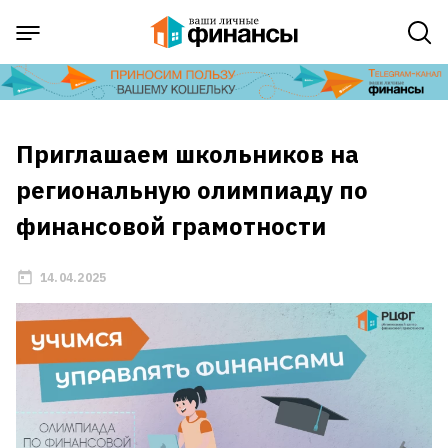
Приглашаем школьников на
региональную олимпиаду по
финансовой грамотности
14.04.2025