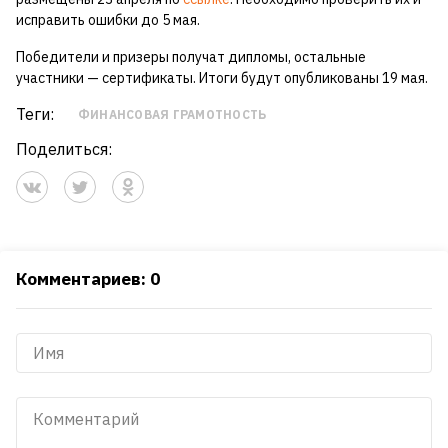
исправить ошибки до 5 мая.
Победители и призеры получат дипломы, остальные
участники — сертификаты. Итоги будут опубликованы 19 мая.
Теги:
ФИНАНСОВАЯ ГРАМОТНОСТЬ
Поделиться:
Комментариев: 0