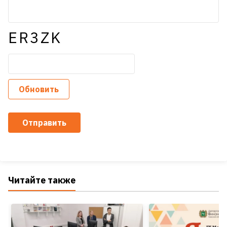
ER3ZK
Обновить
Отправить
Читайте также