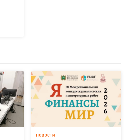
НОВОСТИ