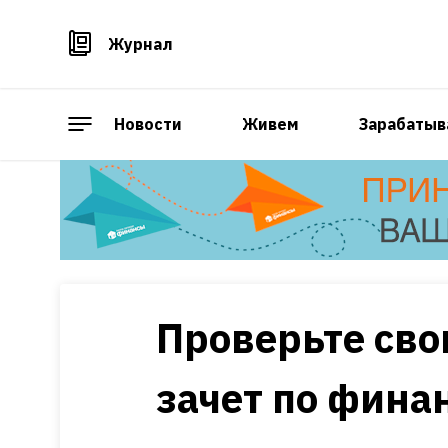
Журнал
Новости
Живем
Зарабатыв
Проверьте сво
зачет по фина