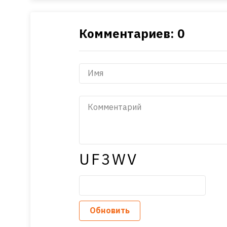
Комментариев: 0
UF3WV
Обновить