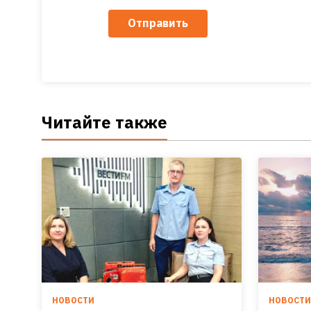
Отправить
Читайте также
НОВОСТИ
НОВОСТ