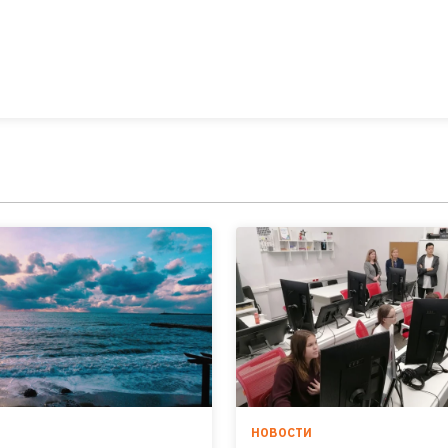
И
НОВОСТИ