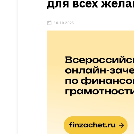
для всех жел
10.10.2025