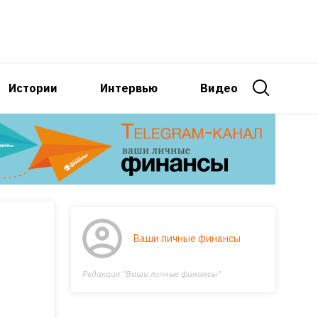
Истории
Интервью
Видео
Ваши личные финансы
Редакция "Ваши личные финансы"