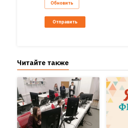
Обновить
Отправить
Читайте также