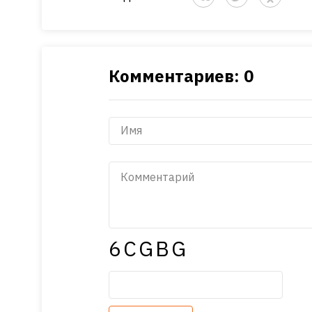
Комментариев: 0
6CGBG