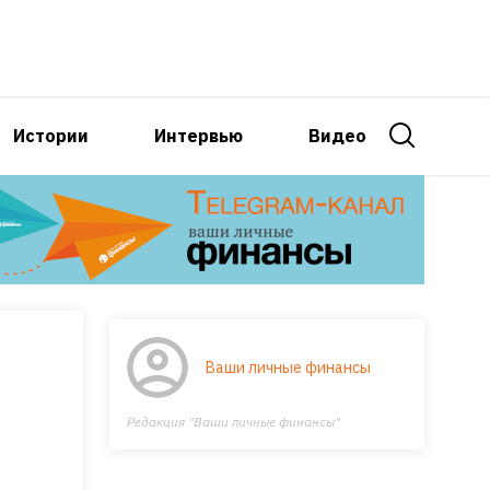
Истории
Интервью
Видео
Ваши личные финансы
Редакция "Ваши личные финансы"