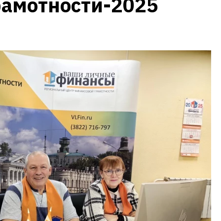
рамотности-2025