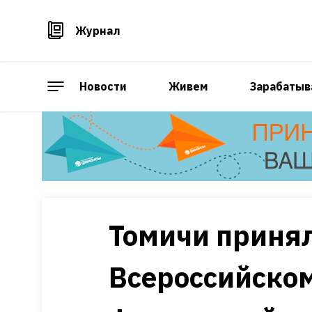
Журнал
Новости
Живем
Зарабатыв
Томичи принял
Всероссийском