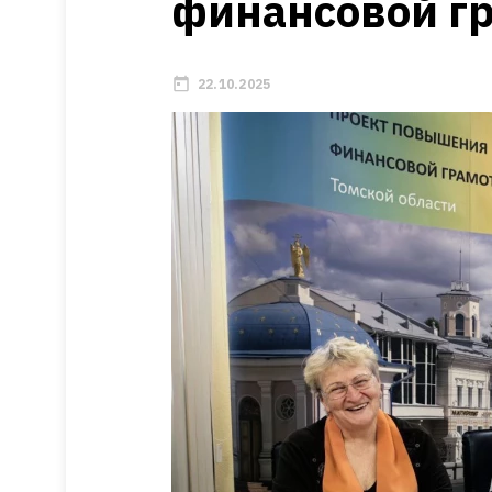
финансовой г
22.10.2025