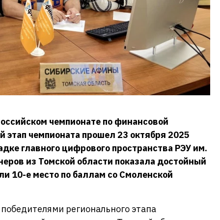
российском чемпионате по финансовой
 этап чемпионата прошел 23 октября 2025
адке главного цифрового пространства РЭУ им.
онеров из Томской области показала достойный
ли 10-е место по баллам со Смоленской
 победителями регионального этапа