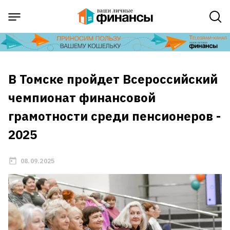
В Томске пройдет Всероссийский
чемпионат финансовой
грамотности среди пенсионеров -
2025
08.09.2025