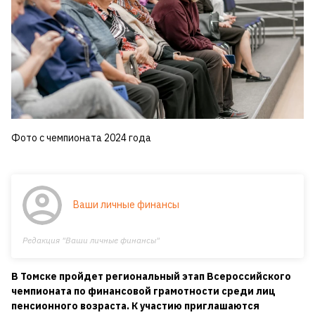
Фото с чемпионата 2024 года
Ваши личные финансы
Редакция "Ваши личные финансы"
В Томске пройдет региональный этап Всероссийского
чемпионата по финансовой грамотности среди лиц
пенсионного возраста. К участию приглашаются