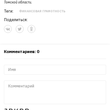
Томской области.
Теги:
ФИНАНСОВАЯ ГРАМОТНОСТЬ
Поделиться:
Комментариев: 0