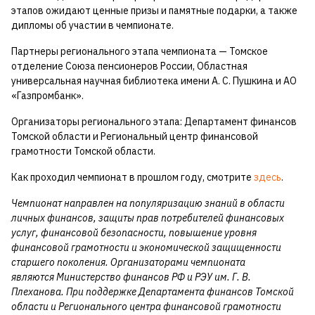
этапов ожидают ценные призы и памятные подарки, а также
дипломы об участии в чемпионате.
Партнеры регионального этапа чемпионата — Томское
отделение Союза пенсионеров России, Областная
универсальная научная библиотека имени А. С. Пушкина и АО
«Газпромбанк».
Организаторы регионального этапа: Департамент финансов
Томской области и Региональный центр финансовой
грамотности Томской области.
Как проходил чемпионат в прошлом году, смотрите
здесь
.
Чемпионат направлен на популяризацию знаний в области
личных финансов, защиты прав потребителей финансовых
услуг, финансовой безопасности, повышение уровня
финансовой грамотности и экономической защищенности
старшего поколения. Организаторами чемпионата
являются Министерство финансов РФ и РЭУ им. Г. В.
Плеханова. При поддержке Департамента финансов Томской
области и Регионального центра финансовой грамотности