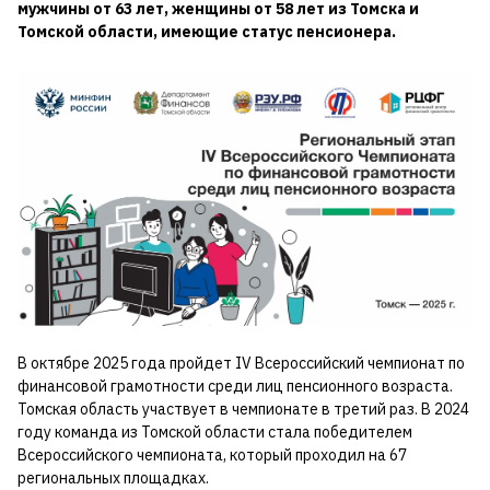
мужчины от 63 лет, женщины от 58 лет из Томска и
Томской области, имеющие статус пенсионера.
В октябре 2025 года пройдет IV Всероссийский чемпионат по
финансовой грамотности среди лиц пенсионного возраста.
Томская область участвует в чемпионате в третий раз. В 2024
году команда из Томской области стала победителем
Всероссийского чемпионата, который проходил на 67
региональных площадках.