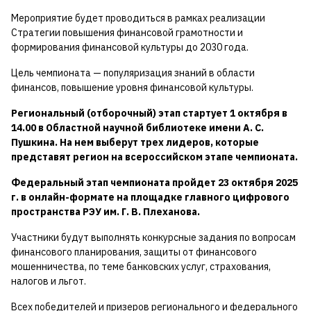
Мероприятие будет проводиться в рамках реализации
Стратегии повышения финансовой грамотности и
формирования финансовой культуры до 2030 года.
Цель чемпионата — популяризация знаний в области
финансов, повышение уровня финансовой культуры.
Региональный (отборочный) этап стартует 1 октября в
14.00
в Областной научной библиотеке имени А. С.
Пушкина. На нем выберут трех лидеров, которые
представят регион на всероссийском этапе чемпионата.
Федеральный этап чемпионата пройдет 23 октября 2025
г. в онлайн-формате на площадке главного цифрового
пространства РЭУ им. Г. В. Плеханова.
Участники будут выполнять конкурсные задания по вопросам
финансового планирования, защиты от финансового
мошенничества, по теме банковских услуг, страхования,
налогов и льгот.
Всех победителей и призеров регионального и федерального