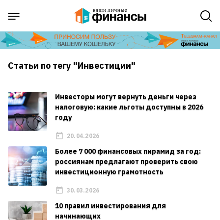
Статьи по тегу "Инвестиции"
Инвесторы могут вернуть деньги через
налоговую: какие льготы доступны в 2026
году
20.04.2026
Более 7 000 финансовых пирамид за год:
россиянам предлагают проверить свою
инвестиционную грамотность
30.03.2026
10 правил инвестирования для
начинающих