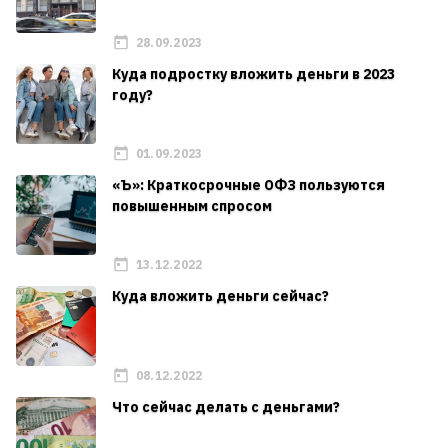
28.09.2023
Куда подростку вложить деньги в 2023
году?
01.09.2023
«Ъ»: Краткосрочные ОФЗ пользуются
повышенным спросом
13.12.2022
Куда вложить деньги сейчас?
08.12.2022
Что сейчас делать с деньгами?