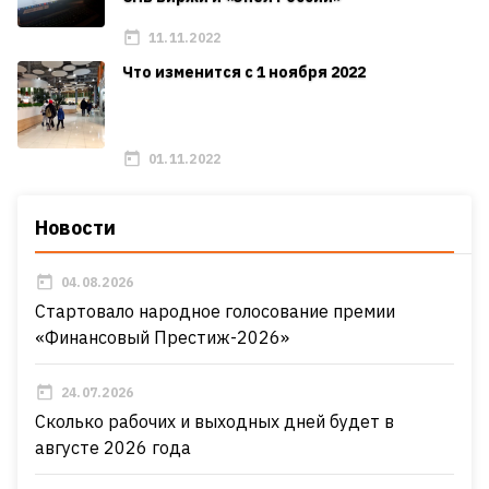
11.11.2022
Что изменится с 1 ноября 2022
01.11.2022
Новости
04.08.2026
Стартовало народное голосование премии
«Финансовый Престиж-2026»
24.07.2026
Сколько рабочих и выходных дней будет в
августе 2026 года