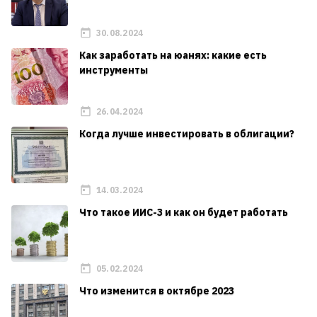
30.08.2024
Как заработать на юанях: какие есть
инструменты
26.04.2024
Когда лучше инвестировать в облигации?
14.03.2024
Что такое ИИС-3 и как он будет работать
05.02.2024
Что изменится в октябре 2023