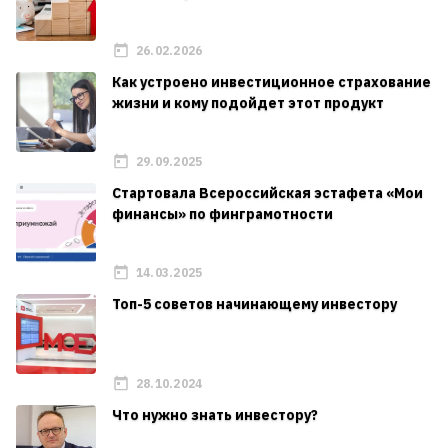
26.02.2026
Как устроено инвестиционное страхование
жизни и кому подойдет этот продукт
29.09.2025
Стартовала Всероссийская эстафета «Мои
финансы» по финграмотности
14.03.2025
Топ-5 советов начинающему инвестору
28.10.2024
Что нужно знать инвестору?