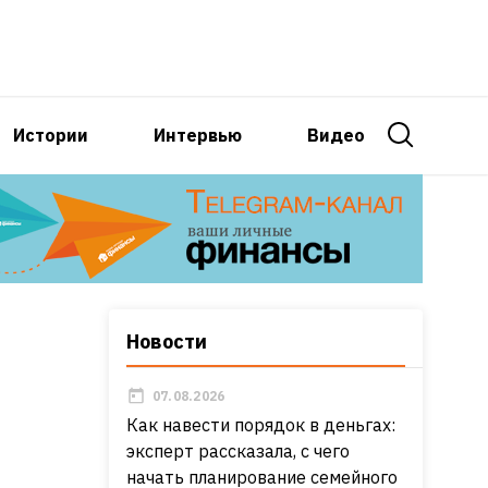
Истории
Интервью
Видео
Новости
07.08.2026
Как навести порядок в деньгах:
эксперт рассказала, с чего
начать планирование семейного