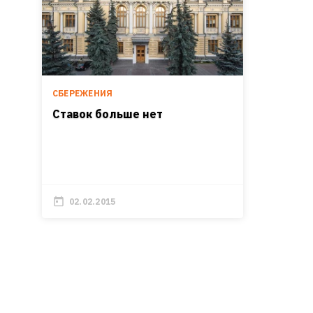
СБЕРЕЖЕНИЯ
Ставок больше нет
02.02.2015