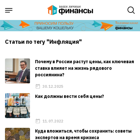
Статьи по тегу "Инфляция"
Почему в России растут цены, как ключевая
ставка влияет на жизнь рядового
россиянина?
30.12.2025
Как должны вести себя цены?
11.07.2022
Куда вложиться, чтобы сохранить: советы
экспертов на время кризиса