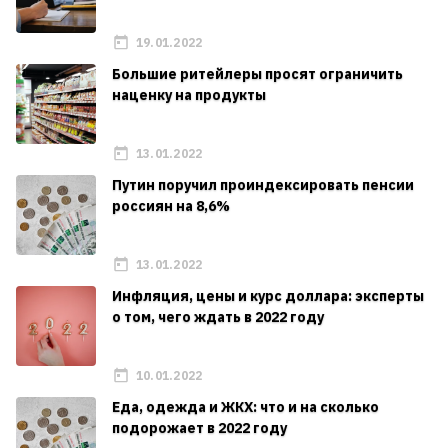
19.01.2022
Большие ритейлеры просят ограничить
наценку на продукты
13.01.2022
Путин поручил проиндексировать пенсии
россиян на 8,6%
13.01.2022
Инфляция, цены и курс доллара: эксперты
о том, чего ждать в 2022 году
10.01.2022
Еда, одежда и ЖКХ: что и на сколько
подорожает в 2022 году