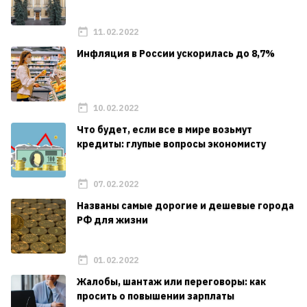
11.02.2022
Инфляция в России ускорилась до 8,7%
10.02.2022
Что будет, если все в мире возьмут
кредиты: глупые вопросы экономисту
07.02.2022
Названы самые дорогие и дешевые города
РФ для жизни
01.02.2022
Жалобы, шантаж или переговоры: как
просить о повышении зарплаты