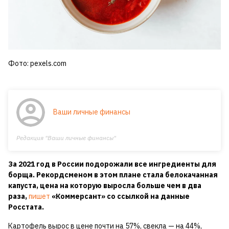
Фото: pexels.com
Ваши личные финансы
Редакция "Ваши личные финансы"
За 2021 год в России подорожали все ингредиенты для
борща. Рекордсменом в этом плане стала белокачанная
капуста, цена на которую выросла больше чем в два
раза,
пишет
«Коммерсант» со ссылкой на данные
Росстата.
Картофель вырос в цене почти на 57%, свекла — на 44%,