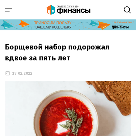
Борщевой набор подорожал
вдвое за пять лет
17.02.2022