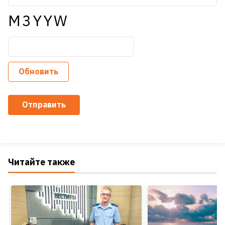
M3YYW
Обновить
Отправить
Читайте также