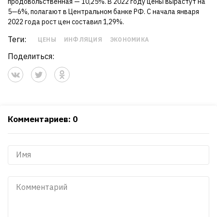
продовольственная — 10,25%. В 2022 году цены вырастут на
5—6%, полагают в Центральном банке РФ. С начала января
2022 года рост цен составил 1,29%.
Теги:
ЦЕНЫ
ИНФЛЯЦИЯ
ЭКОНОМИКА
Поделиться:
Комментариев: 0