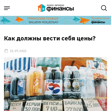
Как должны вести себя цены?
11.07.2022