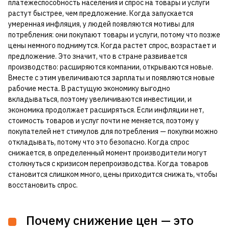
платежеспособность населения и спрос на товары и услуги
растут быстрее, чем предложение. Когда запускается
умеренная инфляция, у людей появляются мотивы для
потребления: они покупают товары и услуги, потому что позже
цены немного поднимутся. Когда растет спрос, возрастает и
предложение. Это значит, что в стране развивается
производство: расширяются компании, открываются новые.
Вместе с этим увеличиваются зарплаты и появляются новые
рабочие места. В растущую экономику выгодно
вкладываться, поэтому увеличиваются инвестиции, и
экономика продолжает расширяться. Если инфляции нет,
стоимость товаров и услуг почти не меняется, поэтому у
покупателей нет стимулов для потребления — покупки можно
откладывать, потому что это безопасно. Когда спрос
снижается, в определенный момент производители могут
столкнуться с кризисом перепроизводства. Когда товаров
становится слишком много, цены приходится снижать, чтобы
восстановить спрос.
Почему снижение цен — это