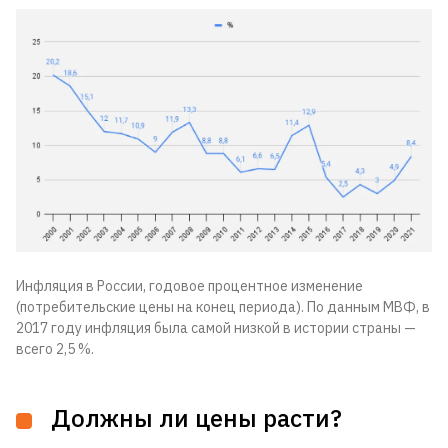
Инфляция в России, годовое процентное изменение
(потребительские цены на конец периода). По данным МВФ, в
2017 году инфляция была самой низкой в истории страны —
всего 2,5 %.
Должны ли цены расти?