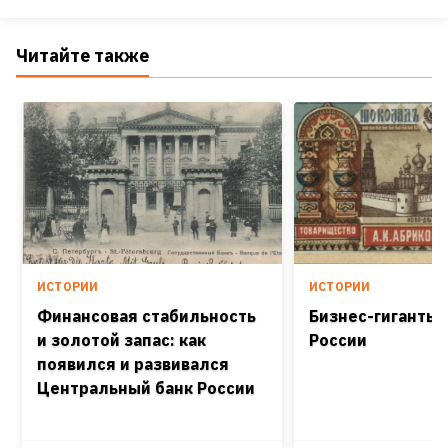
Читайте также
ИСТОРИИ
ИСТОРИИ
Финансовая стабильность
Бизнес-гиганты 
и золотой запас: как
России
появился и развивался
Центральный банк России