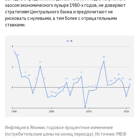
хаосом экономического пузыря 1980-х годов, не доверяют
стратегиям Центрального банка и предпочитают не
рисковать с нулевыми, а тем более с отрицательными
ставками.
Инфляция в Японии, годовое процентное изменение
(потребительские цены на конец периода). Источник: МВФ