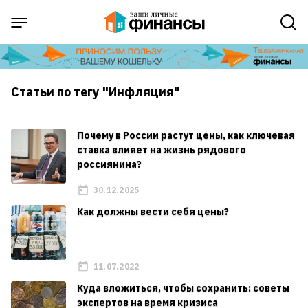
Статьи по тегу "Инфляция"
Почему в России растут цены, как ключевая
ставка влияет на жизнь рядового
россиянина?
30.12.2025
Как должны вести себя цены?
11.07.2022
Куда вложиться, чтобы сохранить: советы
экспертов на время кризиса