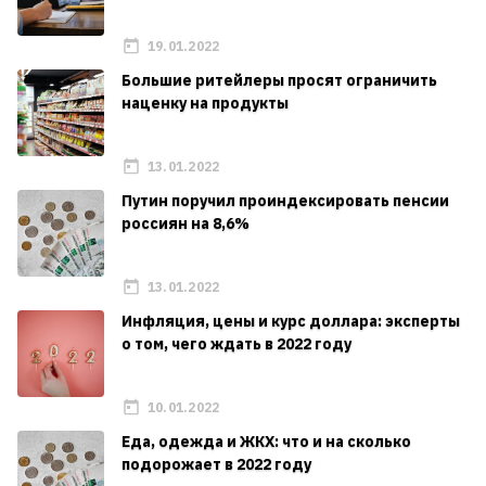
19.01.2022
Большие ритейлеры просят ограничить
наценку на продукты
13.01.2022
Путин поручил проиндексировать пенсии
россиян на 8,6%
13.01.2022
Инфляция, цены и курс доллара: эксперты
о том, чего ждать в 2022 году
10.01.2022
Еда, одежда и ЖКХ: что и на сколько
подорожает в 2022 году