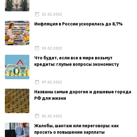
11.02.2022
Инфляция в России ускорилась до 8,7%
10.02.2022
Что будет, если все в мире возьмут
кредиты: глупые вопросы экономисту
07.02.2022
Названы самые дорогие и дешевые города
РФ для жизни
01.02.2022
Жалобы, шантаж или переговоры: как
просить о повышении зарплаты