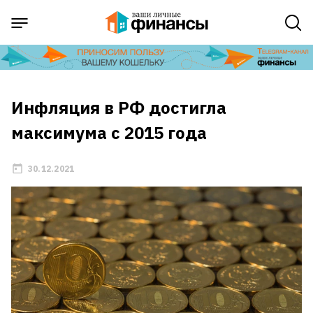
Инфляция в РФ достигла
максимума с 2015 года
30.12.2021