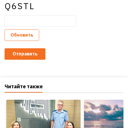
Q6STL
Обновить
Отправить
Читайте также