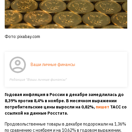
Фото: pixabay.com
Ваши личные финансы
Редакция "Ваши личные финансы"
Годовая инфляция в России в декабре замедлилась до
8,39% против 8,4% в ноябре. В месячном выражении
потребительские цены выросли на 0,82%,
пишет
ТАСС со
ссылкой на данные Росстата.
Продовольственные товары в декабре подорожали на 1,36%
по сравнению с ноябрем и на 10,62% в годовом выражении,