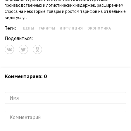
производственных и логистических издержек, расширением
спроса на некоторые товары и ростом тарифов на отдельные
виды услуг.
Теги:
ЦЕНЫ
ТАРИФЫ
ИНФЛЯЦИЯ
ЭКОНОМИКА
Поделиться:
Комментариев: 0