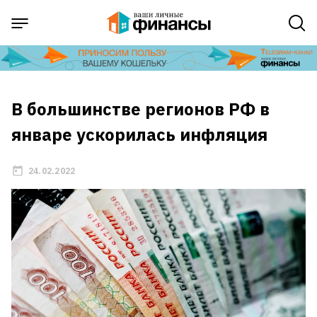
В большинстве регионов РФ в
январе ускорилась инфляция
24.02.2022