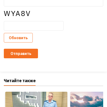
WYA8V
Обновить
Отправить
Читайте также