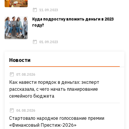
11.09.2023
Куда подростку вложить деньги в 2023
году?
01.09.2023
Новости
07.08.2026
Как навести порядок в деньгах: эксперт
рассказала, с чего начать планирование
семейного бюджета
04.08.2026
Стартовало народное голосование премии
«Финансовый Престиж-2026»