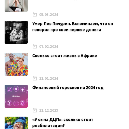
05.03.2024
Умер Лев Пичурин. Вспоминаем, что он
говорил про свои первые деньги
07.02.2024
Сколько стоит жизнь в Африке
11.01.2024
Финансовый гороскоп на 2024 год
11.12.2023
«У сына ДЦП»: сколько стоит
реабилитация?