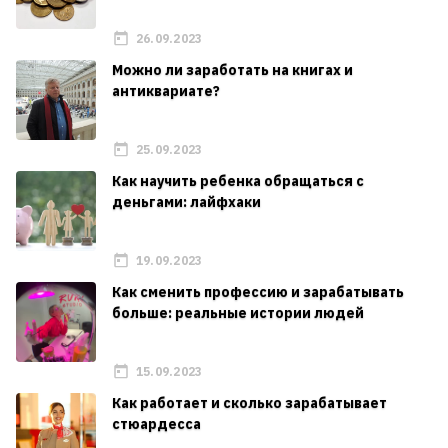
26.09.2023
Можно ли заработать на книгах и
антиквариате?
25.09.2023
Как научить ребенка обращаться с
деньгами: лайфхаки
19.09.2023
Как сменить профессию и зарабатывать
больше: реальные истории людей
15.09.2023
Как работает и сколько зарабатывает
стюардесса