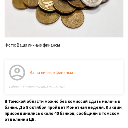
Фото: Ваши личные финансы
Ваши личные финансы
Редакция "Ваши личные финансы"
В Томской области можно без комиссий сдать мелочь в
банки. До 8 октября пройдет Монетная неделя. К акции
присоединились около 40 банков, сообщили в томском
отделении ЦБ.