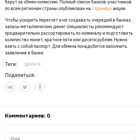
берут за обмен комиссию. Полный список банков-участников
по всем регионам страны опубликован на
странице
акции.
Чтобы ускорить пересчет и не создавать очередей в банках,
запасы металлических денег специалисты рекомендуют
предварительно рассортировать по номиналу и подготовить
количество монет, кратное пяти или десяти рублям. Нужно
взять с собой паспорт. Для обмена понадобится заполнить
заявление в банке.
Теги:
ДЕНЬГИ
Поделиться:
Комментариев: 0