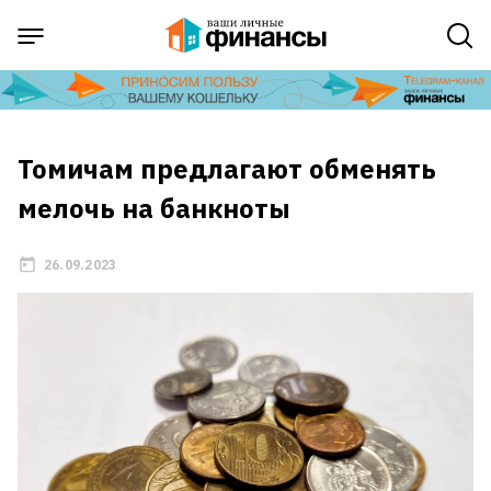
Томичам предлагают обменять
мелочь на банкноты
26.09.2023