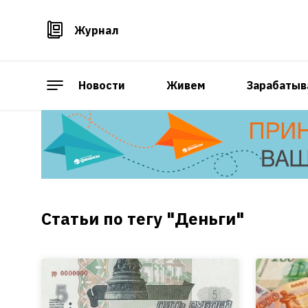
Журнал
Новости
Живем
Зарабатыв
Статьи по тегу "Деньги"