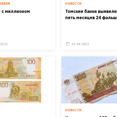
ЫВАЕМ
НОВОСТИ
у с миллионом
Томские банки выявили
пять месяцев 24 фальш
.2022
01.08.2022
И
НОВОСТИ