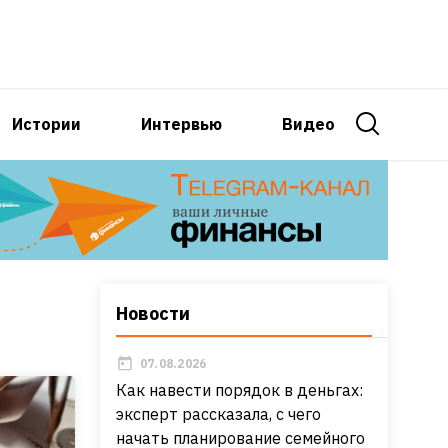
Истории
Интервью
Видео
Новости
07.08.2026
Как навести порядок в деньгах:
эксперт рассказала, с чего
начать планирование семейного