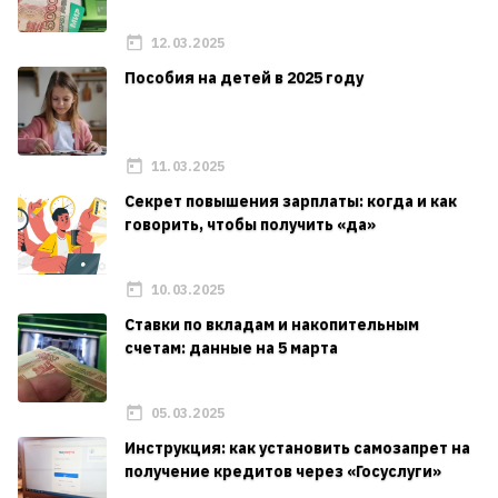
12.03.2025
Пособия на детей в 2025 году
11.03.2025
Секрет повышения зарплаты: когда и как
говорить, чтобы получить «да»
10.03.2025
Ставки по вкладам и накопительным
счетам: данные на 5 марта
05.03.2025
Инструкция: как установить самозапрет на
получение кредитов через «Госуслуги»