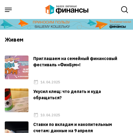
Живем
Приглашаем на семейный финансовый
фестиваль «ФинБум»!
14.04.2025
Укусил клещ: что делать и куда
обращаться?
10.04.2025
Ставки по вкладам и накопительным
счетам: данные на 9 апреля