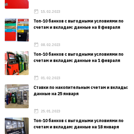
15.02.2023
Топ-10 банков с выгодными условиями по
счетам и вкладам: данные на 8 февраля
08.02.2023
Топ-10 банков с выгодными условиями по
счетам и вкладам: данные на 1 февраля
01.02.2023
Ставки по накопительным счетам и вклады:
данные на 25 января
25.01.2023
Топ-10 банков с выгодными условиями по
счетам и вкладам: данные на 18 января