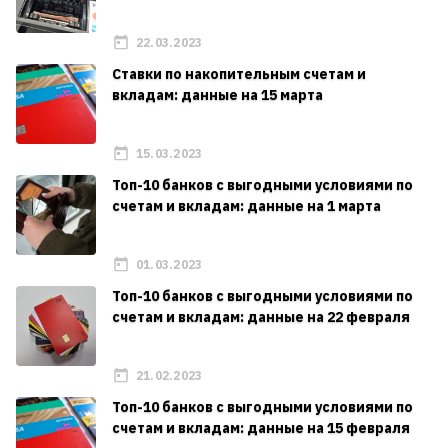
22.03.2023
Ставки по накопительным счетам и
вкладам: данные на 15 марта
15.03.2023
Топ-10 банков с выгодными условиями по
счетам и вкладам: данные на 1 марта
01.03.2023
Топ-10 банков с выгодными условиями по
счетам и вкладам: данные на 22 февраля
21.02.2023
Топ-10 банков с выгодными условиями по
счетам и вкладам: данные на 15 февраля