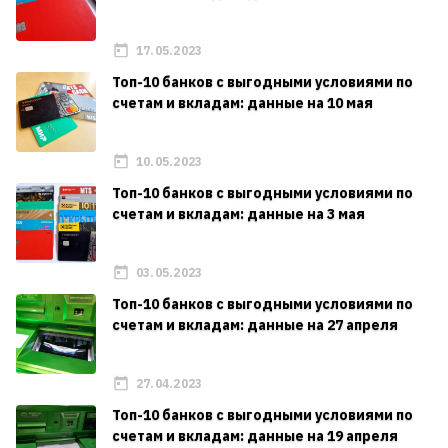
17.05.2023
Топ-10 банков с выгодными условиями по
счетам и вкладам: данные на 10 мая
10.05.2023
Топ-10 банков с выгодными условиями по
счетам и вкладам: данные на 3 мая
03.05.2023
Топ-10 банков с выгодными условиями по
счетам и вкладам: данные на 27 апреля
27.04.2023
Топ-10 банков с выгодными условиями по
счетам и вкладам: данные на 19 апреля