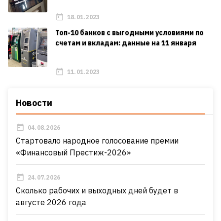
18.01.2023
Топ-10 банков с выгодными условиями по
счетам и вкладам: данные на 11 января
11.01.2023
Новости
04.08.2026
Стартовало народное голосование премии
«Финансовый Престиж-2026»
24.07.2026
Сколько рабочих и выходных дней будет в
августе 2026 года