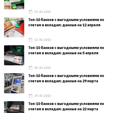
19.04.2023
Топ-10 банков с выгодными условиями по
счетам и вкладам: данные на 12 апреля
12.04.2023
Топ-10 банков с выгодными условиями по
счетам и вкладам: данные на 5 апреля
05.04.2023
Топ-10 банков с выгодными условиями по
счетам и вкладам: данные на 29 марта
29.03.2023
Топ-10 банков с выгодными условиями по
счетам и вкладам: данные на 22 марта