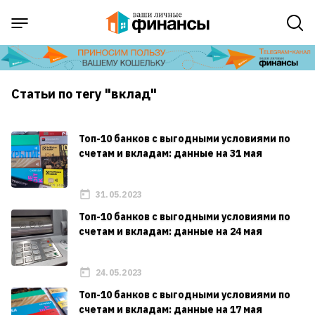
Статьи по тегу "вклад"
Топ-10 банков с выгодными условиями по
счетам и вкладам: данные на 31 мая
31.05.2023
Топ-10 банков с выгодными условиями по
счетам и вкладам: данные на 24 мая
24.05.2023
Топ-10 банков с выгодными условиями по
счетам и вкладам: данные на 17 мая