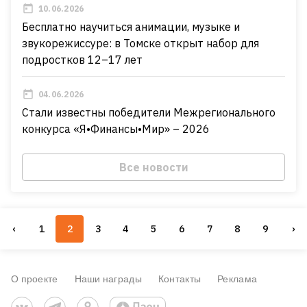
10.06.2026
Бесплатно научиться анимации, музыке и
звукорежиссуре: в Томске открыт набор для
подростков 12–17 лет
04.06.2026
Стали известны победители Межрегионального
конкурса «Я•Финансы•Мир» – 2026
Все новости
‹
1
2
3
4
5
6
7
8
9
›
О проекте
Наши награды
Контакты
Реклама