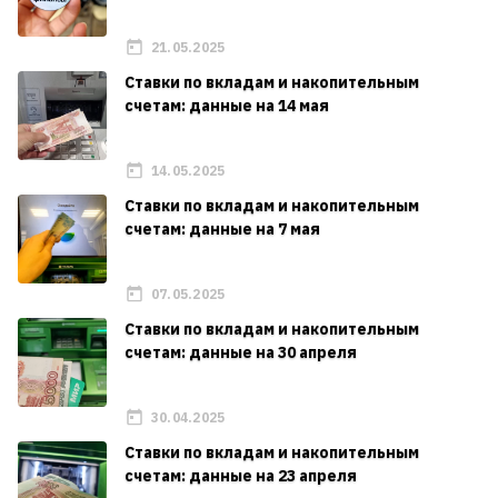
21.05.2025
Ставки по вкладам и накопительным
счетам: данные на 14 мая
14.05.2025
Ставки по вкладам и накопительным
счетам: данные на 7 мая
07.05.2025
Ставки по вкладам и накопительным
счетам: данные на 30 апреля
30.04.2025
Ставки по вкладам и накопительным
счетам: данные на 23 апреля