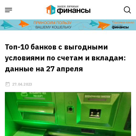
Топ-10 банков с выгодными
условиями по счетам и вкладам:
данные на 27 апреля
27.04.2023