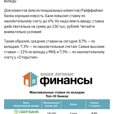
вкладу.
Для клиентов (или потенциальных клиентов) Райффайзен
банка хорошая новость. Банк повысил ставку по
накопительному счету до 6%. Но надо иметь ввиду, ставка
действительна на сумму до 150 тыс. рублей. Читайте
внимательно условия!
Таким образом, средние ставки на сегодня: 8,7% — по
вкладам, 7,3% — по накопительным счетам. Самые высокие
ставки — 11% по вкладу у МКБ и 7,5% — по накопительному
счету у «Открытия».