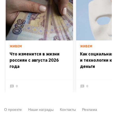
ЖИВЕМ
ЖИВЕМ
Что изменится в жизни
Как социальная
россиян с августа 2026
и технологии кра
года
деньги
0
0
О проекте
Наши награды
Контакты
Реклама