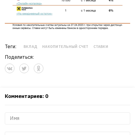
Теги:
ВКЛАД
НАКОПИТЕЛЬНЫЙ СЧЕТ
СТАВКИ
Поделиться:
Комментариев: 0