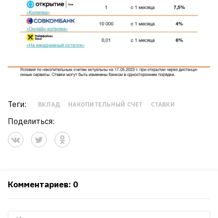
Теги:
ВКЛАД
НАКОПИТЕЛЬНЫЙ СЧЕТ
СТАВКИ
Поделиться:
Комментариев: 0