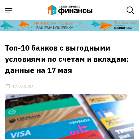
Топ-10 банков с выгодными
условиями по счетам и вкладам:
данные на 17 мая
17.05.2023