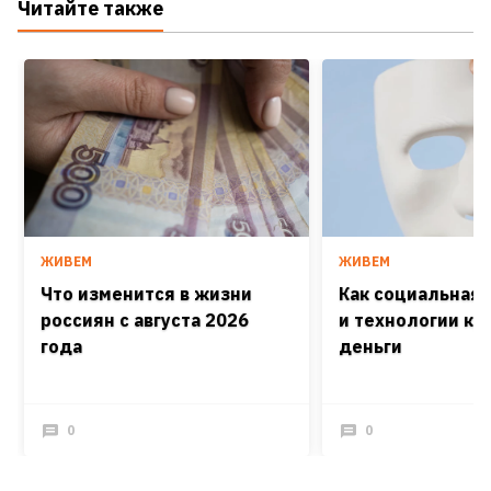
Читайте также
ЖИВЕМ
ЖИВЕМ
Что изменится в жизни
Как социальная
россиян с августа 2026
и технологии кра
года
деньги
0
0