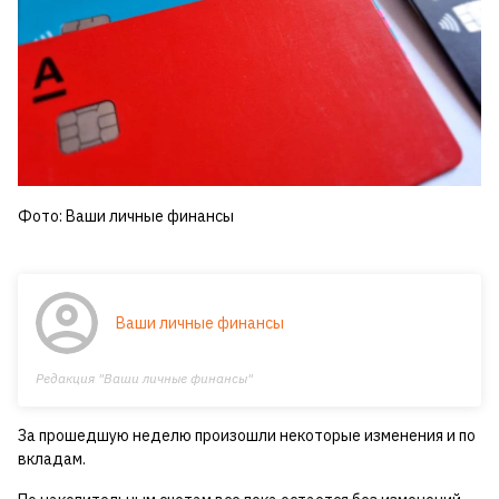
Фото: Ваши личные финансы
Ваши личные финансы
Редакция "Ваши личные финансы"
За прошедшую неделю произошли некоторые изменения и по
вкладам.