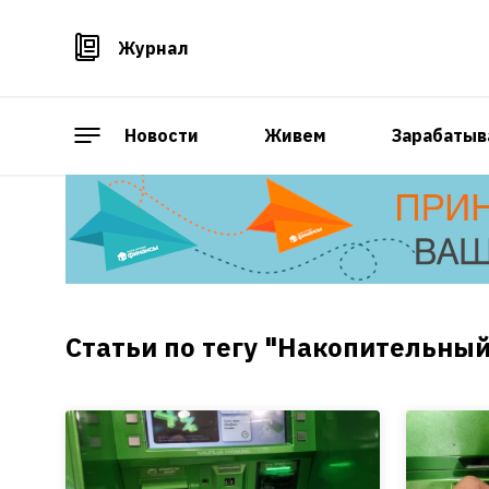
Журнал
Новости
Живем
Зарабатыв
Статьи по тегу "Накопительный