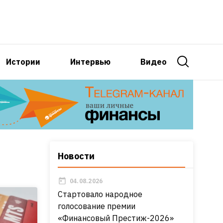
Истории
Интервью
Видео
Новости
04.08.2026
Стартовало народное
голосование премии
«Финансовый Престиж-2026»