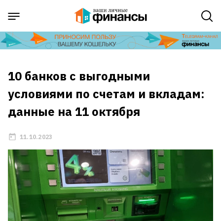
10 банков с выгодными
условиями по счетам и вкладам:
данные на 11 октября
11.10.2023