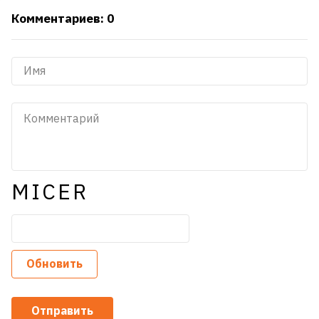
Комментариев: 0
MICER
Обновить
Отправить