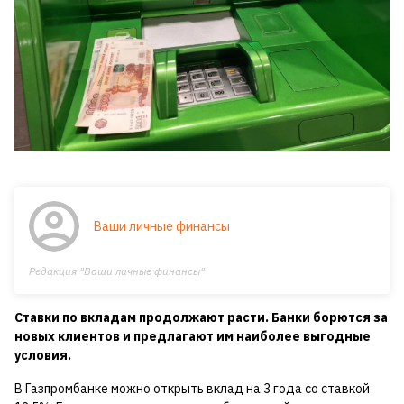
Ваши личные финансы
Редакция "Ваши личные финансы"
Ставки по вкладам продолжают расти. Банки борются за
новых клиентов и предлагают им наиболее выгодные
условия.
В Газпромбанке можно открыть вклад на 3 года со ставкой