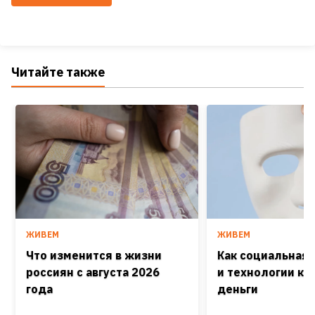
Читайте также
ЖИВЕМ
ЖИВЕМ
Что изменится в жизни
Как социальная
россиян с августа 2026
и технологии кра
года
деньги