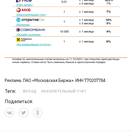
Реклама. ПАО «Московская Биржа». ИНН 770207784
Теги:
ВКЛАД
НАКОПИТЕЛЬНЫЙ СЧЕТ
Поделиться: