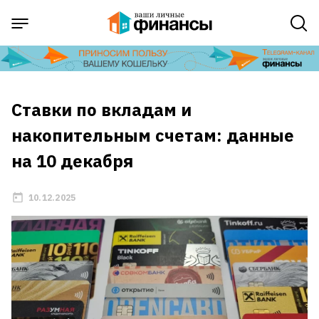
Ставки по вкладам и
накопительным счетам: данные
на 10 декабря
10.12.2025