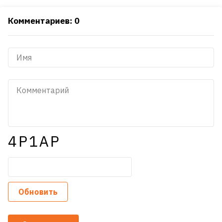
Комментариев: 0
4P1AP
Обновить