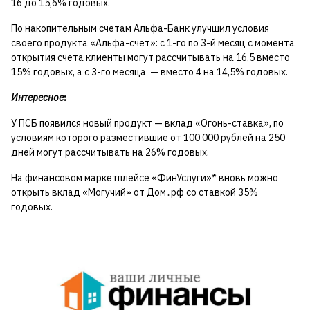
16 до 15,6% годовых.
По накопительным счетам Альфа-Банк улучшил условия
своего продукта «Альфа-счет»: с 1-го по 3-й месяц с момента
открытия счета клиенты могут рассчитывать на 16,5 вместо
15% годовых, а с 3-го месяца — вместо 4 на 14,5% годовых.
Интересное
:
У ПСБ появился новый продукт — вклад «Огонь-ставка», по
условиям которого разместившие от 100 000 рублей на 250
дней могут рассчитывать на 26% годовых.
На финансовом маркетплейсе «ФинУслуги»* вновь можно
открыть вклад «Могучий» от Дом․рф со ставкой 35%
годовых.