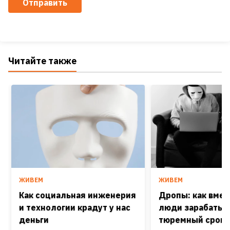
Отправить
Читайте также
ЖИВЕМ
ЖИВЕМ
Как социальная инженерия
Дропы: как вмес
и технологии крадут у нас
люди зарабатыв
деньги
тюремный срок