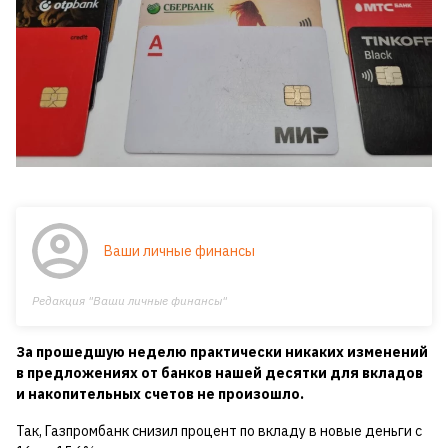
Ваши личные финансы
Редакция "Ваши личные финансы"
За прошедшую неделю практически никаких изменений
в предложениях от банков нашей десятки для вкладов
и накопительных счетов не произошло.
Так, Газпромбанк снизил процент по вкладу в новые деньги с