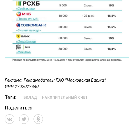
Реклама. Рекламодатель: ПАО "Московская Биржа".
ИНН
7702077840
Теги:
ВКЛАД
НАКОПИТЕЛЬНЫЙ СЧЕТ
Поделиться: