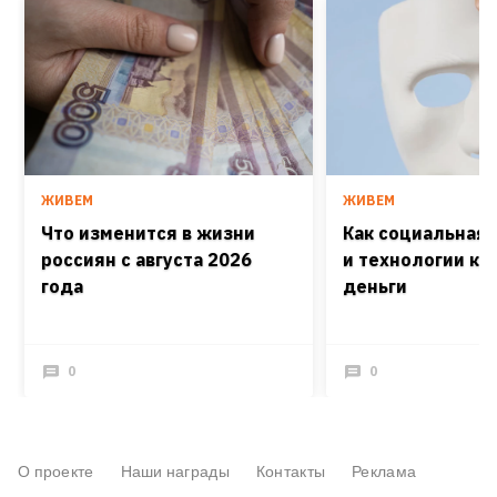
ЖИВЕМ
ЖИВЕМ
Что изменится в жизни
Как социальная
россиян с августа 2026
и технологии кра
года
деньги
0
0
О проекте
Наши награды
Контакты
Реклама