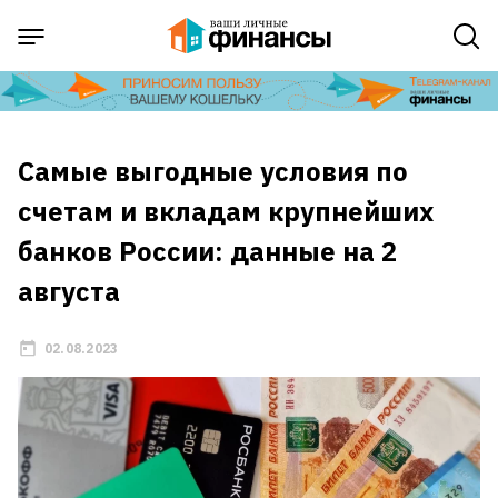
Самые выгодные условия по
счетам и вкладам крупнейших
банков России: данные на 2
августа
02.08.2023