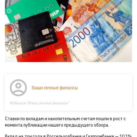
Ваши личные финансы
Редакция "Ваши личные финансы"
Ставки по вкладам и накопительным счетам пошли в рост с
момента публикации нашего предыдущего обзора.
Вклад на три года в Россельхозбанке и Газпромбанке — 10,1%