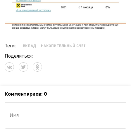
Теги:
ВКЛАД
НАКОПИТЕЛЬНЫЙ СЧЕТ
Поделиться:
Комментариев: 0