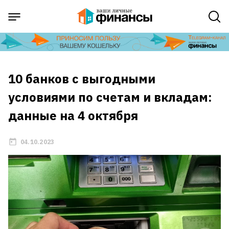
10 банков с выгодными
условиями по счетам и вкладам:
данные на 4 октября
04.10.2023