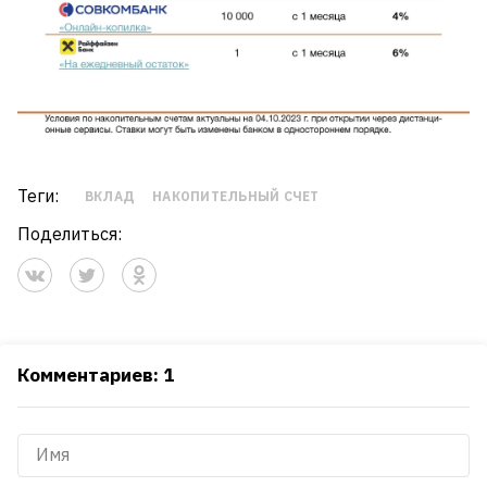
Теги:
ВКЛАД
НАКОПИТЕЛЬНЫЙ СЧЕТ
Поделиться:
Комментариев: 1