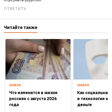
ОТВЕТИТЬ
Читайте также
ЖИВЕМ
ЖИВЕМ
Что изменится в жизни
Как социальная
россиян с августа 2026
и технологии кра
года
деньги