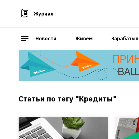
Журнал
Новости
Живем
Зарабатыв
Статьи по тегу "Кредиты"