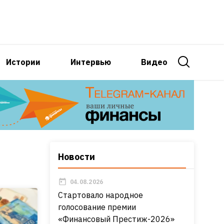
Истории
Интервью
Видео
Новости
04.08.2026
Стартовало народное
голосование премии
«Финансовый Престиж-2026»