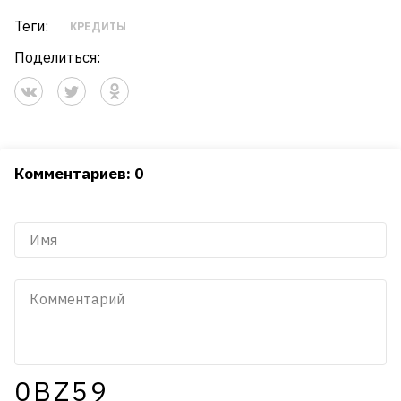
Теги:
КРЕДИТЫ
Поделиться:
Комментариев: 0
0BZ59