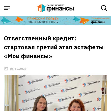
Ответственный кредит:
стартовал третий этап эстафеты
«Мои финансы»
08.10.2024