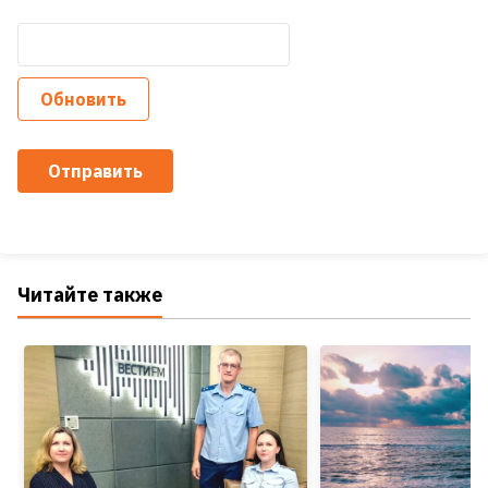
Обновить
Отправить
Читайте также