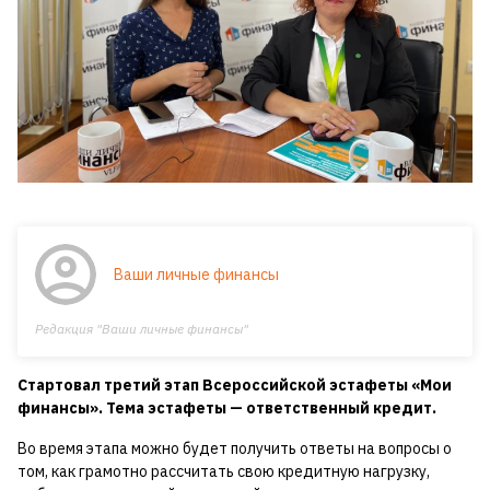
Ваши личные финансы
Редакция "Ваши личные финансы"
Стартовал третий этап Всероссийской эстафеты «Мои
финансы». Тема эстафеты — ответственный кредит.
Во время этапа можно будет получить ответы на вопросы о
том, как грамотно рассчитать свою кредитную нагрузку,