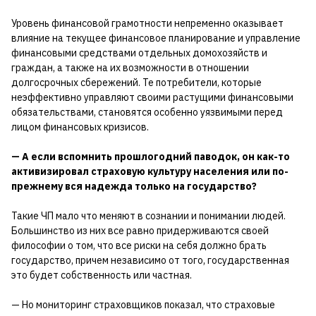
Уровень финансовой грамотности непременно оказывает
влияние на текущее финансовое планирование и управление
финансовыми средствами отдельных домохозяйств и
граждан, а также на их возможности в отношении
долгосрочных сбережений. Те потребители, которые
неэффективно управляют своими растущими финансовыми
обязательствами, становятся особенно уязвимыми перед
лицом финансовых кризисов.
— А если вспомнить прошлогодний паводок, он как-то
активизировал страховую культуру населения или по-
прежнему вся надежда только на государство?
Такие ЧП мало что меняют в сознании и понимании людей.
Большинство из них все равно придерживаются своей
философии о том, что все риски на себя должно брать
государство, причем независимо от того, государственная
это будет собственность или частная.
— Но мониторинг страховщиков показал, что страховые