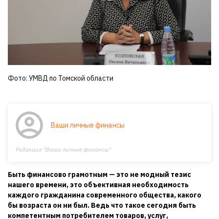
Фото: УМВД по Томской области
Ваши личные финансы
Редакция "Ваши личные финансы"
Быть финансово грамотным — это не модный тезис
нашего времени, это объективная необходимость
каждого гражданина современного общества, какого
бы возраста он ни был. Ведь что такое сегодня быть
компетентным потребителем товаров, услуг,