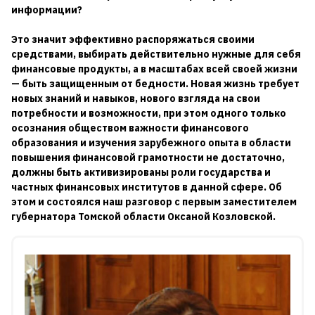
информации?
Это значит эффективно распоряжаться своими
средствами, выбирать действительно нужные для себя
финансовые продукты, а в масштабах всей своей жизни
— быть защищенным от бедности. Новая жизнь требует
новых знаний и навыков, нового взгляда на свои
потребности и возможности, при этом одного только
осознания обществом важности финансового
образования и изучения зарубежного опыта в области
повышения финансовой грамотности не достаточно,
должны быть активизированы роли государства и
частных финансовых институтов в данной сфере. Об
этом и состоялся наш разговор с первым заместителем
губернатора Томской области Оксаной Козловской.