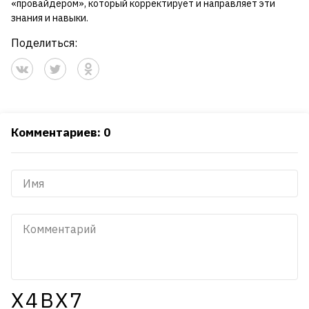
«провайдером», который корректирует и направляет эти
знания и навыки.
Поделиться:
Комментариев: 0
X4BX7