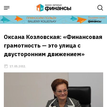
Оксана Козловская: «Финансовая
грамотность — это улица с
двусторонним движением»
17.05.2011