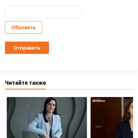
Обновить
Отправить
Читайте также