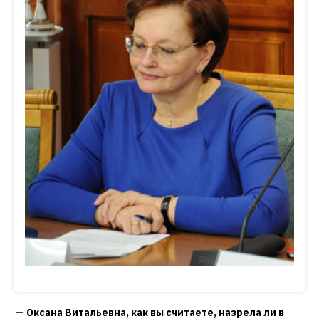
— Оксана Витальевна, как вы считаете, назрела ли в