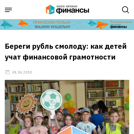
Береги рубль смолоду: как детей
учат финансовой грамотности
08.06.2018