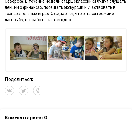
Северска. В течение недели старшеклассники будут слушать
лекции о финансах, посещать экскурсии и участвовать в
познавательных играх. Ожидается, что в таком режиме
лагерь будет работать ежегодно.
Поделиться:
Комментариев: 0