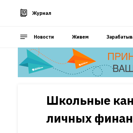
Журнал
Новости
Живем
Зарабатыв
Школьные кан
личных финан