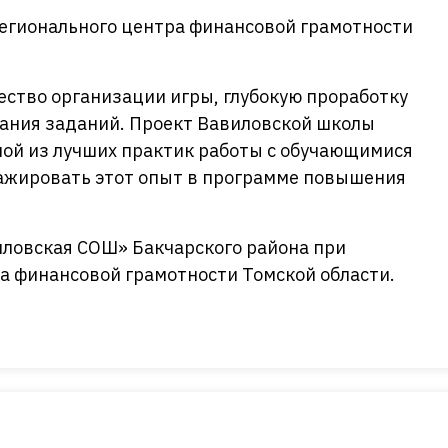
Регионального центра финансовой грамотности
ество организации игры, глубокую проработку
ания заданий. Проект Вавиловской школы
ной из лучших практик работы с обучающимися
ажировать этот опыт в программе повышения
ловская СОШ» Бакчарского района при
а финансовой грамотности Томской области.