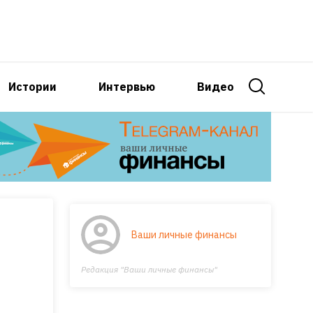
Истории
Интервью
Видео
Ваши личные финансы
Редакция "Ваши личные финансы"