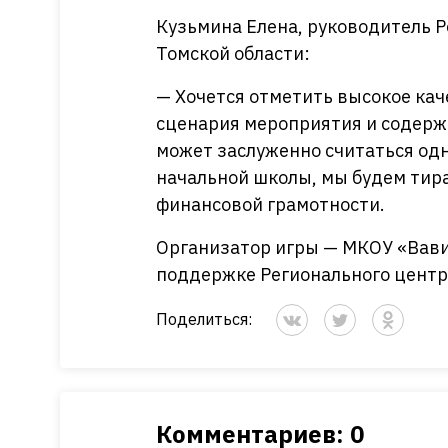
Кузьмина Елена, руководитель 
Томской области:
— Хочется отметить высокое кач
сценария мероприятия и содерж
может заслуженно считаться од
начальной школы, мы будем тир
финансовой грамотности.
Организатор игры — МКОУ «Вави
поддержке Регионального центр
Поделиться:
Комментариев: 0