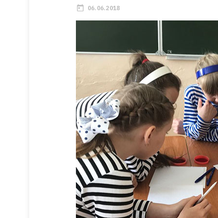
06.06.2018