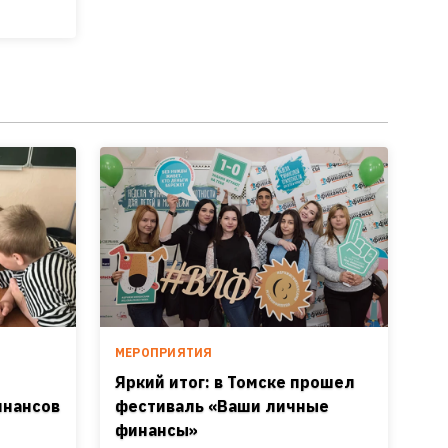
МЕРОПРИЯТИЯ
Яркий итог: в Томске прошел
инансов
фестиваль «Ваши личные
финансы»