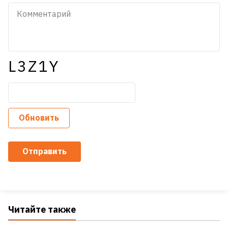
L3Z1Y
Обновить
Отправить
Читайте также