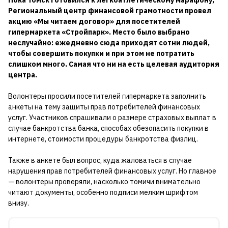
Региональный центр финансовой грамотности провел
акцию «Мы читаем договор» для посетителей
гипермаркета «Стройпарк». Место было выбрано
неслучайно: ежедневно сюда приходят сотни людей,
чтобы совершить покупки и при этом не потратить
слишком много. Самая что ни на есть целевая аудитория
центра.
Волонтеры просили посетителей гипермаркета заполнить
анкеты на тему защиты прав потребителей финансовых
услуг. Участников спрашивали о размере страховых выплат в
случае банкротства банка, способах обезопасить покупки в
интернете, стоимости процедуры банкротства физлиц.
Также в анкете был вопрос, куда жаловаться в случае
нарушения прав потребителей финансовых услуг. Но главное
— волонтеры проверяли, насколько томичи внимательно
читают документы, особенно подписи мелким шрифтом
внизу.