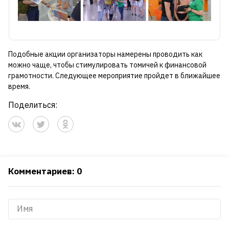
Подобные акции организаторы намерены проводить как
можно чаще, чтобы стимулировать томичей к финансовой
грамотности. Следующее мероприятие пройдет в ближайшее
время.
Поделиться:
Комментариев: 0