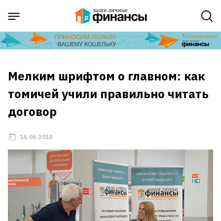
Мелким шрифтом о главном: как
томичей учили правильно читать
договор
14.06.2018