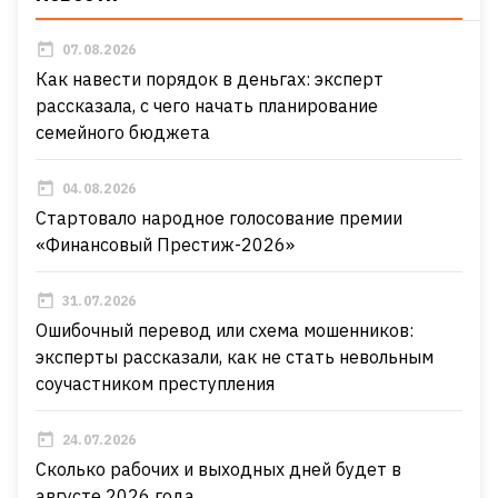
07.08.2026
Как навести порядок в деньгах: эксперт
рассказала, с чего начать планирование
семейного бюджета
04.08.2026
Стартовало народное голосование премии
«Финансовый Престиж-2026»
31.07.2026
Ошибочный перевод или схема мошенников:
эксперты рассказали, как не стать невольным
соучастником преступления
24.07.2026
Сколько рабочих и выходных дней будет в
августе 2026 года