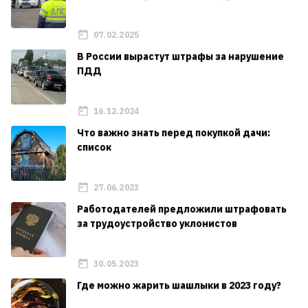
07.02.2025
В России вырастут штрафы за нарушение
ПДД
16.12.2024
Что важно знать перед покупкой дачи:
список
27.06.2023
Работодателей предложили штрафовать
за трудоустройство уклонистов
30.05.2023
Где можно жарить шашлыки в 2023 году?