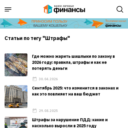
Статьи по тегу "Штрафы"
Где можно жарить шашлыки по закону в
2026 году: правила, штрафы и как не
потерять деньги
30.04.2026
Сентябрь 2025: что изменится в законах и
как это повлияет на ваш бюджет
29.08.2025
Штрафы за нарушение ПДД: какие и
насколько выросли в 2025 году