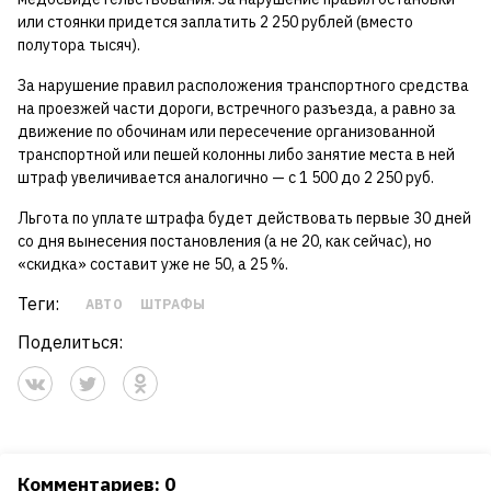
или стоянки придется заплатить 2 250 рублей (вместо
полутора тысяч).
За нарушение правил расположения транспортного средства
на проезжей части дороги, встречного разъезда, а равно за
движение по обочинам или пересечение организованной
транспортной или пешей колонны либо занятие места в ней
штраф увеличивается аналогично — с 1 500 до 2 250 руб.
Льгота по уплате штрафа будет действовать первые 30 дней
со дня вынесения постановления (а не 20, как сейчас), но
«скидка» составит уже не 50, а 25 %.
Теги:
АВТО
ШТРАФЫ
Поделиться:
Комментариев: 0