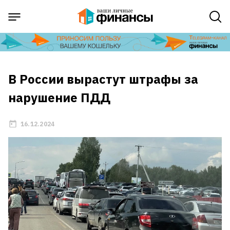
В России вырастут штрафы за
нарушение ПДД
16.12.2024