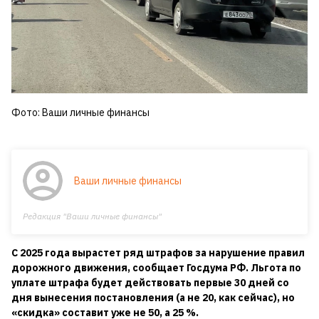
Фото: Ваши личные финансы
Ваши личные финансы
Редакция "Ваши личные финансы"
С 2025 года вырастет ряд штрафов за нарушение правил
дорожного движения, сообщает Госдума РФ. Льгота по
уплате штрафа будет действовать первые 30 дней со
дня вынесения постановления (а не 20, как сейчас), но
«скидка» составит уже не 50, а 25 %.