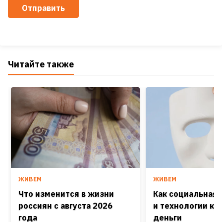
Отправить
Читайте также
ЖИВЕМ
ЖИВЕМ
Что изменится в жизни
Как социальная
россиян с августа 2026
и технологии кра
года
деньги