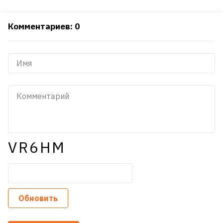
Комментариев: 0
VR6HM
Обновить