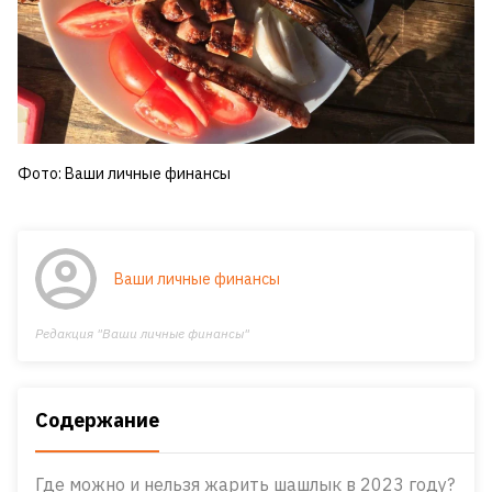
Фото: Ваши личные финансы
Ваши личные финансы
Редакция "Ваши личные финансы"
Содержание
Где можно и нельзя жарить шашлык в 2023 году?