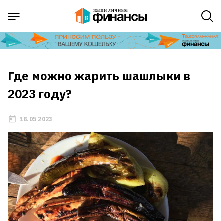
Где можно жарить шашлыки в
2023 году?
18.05.2023