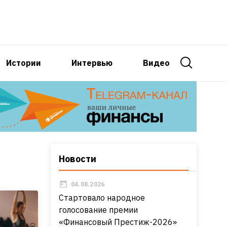
Истории
Интервью
Видео
Новости
04.08.2026
Стартовало народное
голосование премии
«Финансовый Престиж-2026»