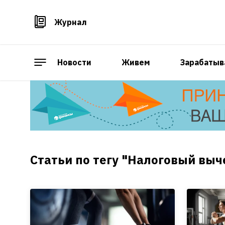
Журнал
Новости
Живем
Зарабатыв
Статьи по тегу "Налоговый выч