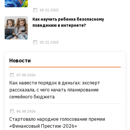
28.11.2023
Как научить ребенка безопасному
поведению в интернете?
20.11.2023
Новости
07.08.2026
Как навести порядок в деньгах: эксперт
рассказала, с чего начать планирование
семейного бюджета
04.08.2026
Стартовало народное голосование премии
«Финансовый Престиж-2026»