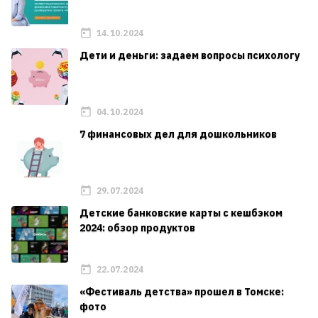
14.10.2024
Дети и деньги: задаем вопросы психологу
04.10.2024
7 финансовых дел для дошкольников
29.07.2024
Детские банковские карты с кешбэком
2024: обзор продуктов
22.07.2024
«Фестиваль детства» прошел в Томске:
фото