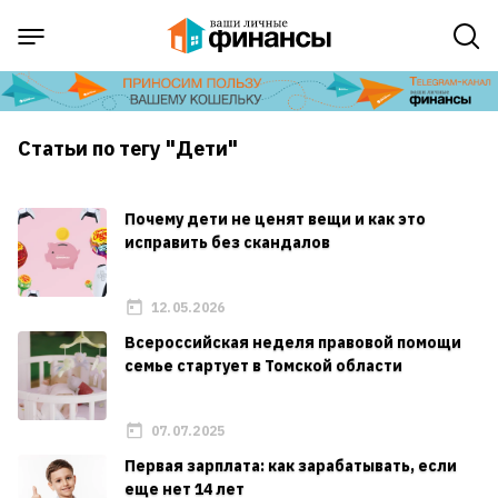
Статьи по тегу "Дети"
Почему дети не ценят вещи и как это
исправить без скандалов
12.05.2026
Всероссийская неделя правовой помощи
семье стартует в Томской области
07.07.2025
Первая зарплата: как зарабатывать, если
еще нет 14 лет