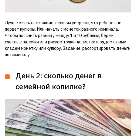
Лучше взять настоящие, если вы уверены, что ребенок не
порвет купюры. Или начать с монеток разного номинала.
Чтобы пояснить разницу между 1 и 10 рублями, берем
счетные палочки или рисуем точки на листке и рядом с ними
кладем монетку или купюру. Задание: рассортировать деньги
по номиналу.
День 2: сколько денег в
семейной копилке?