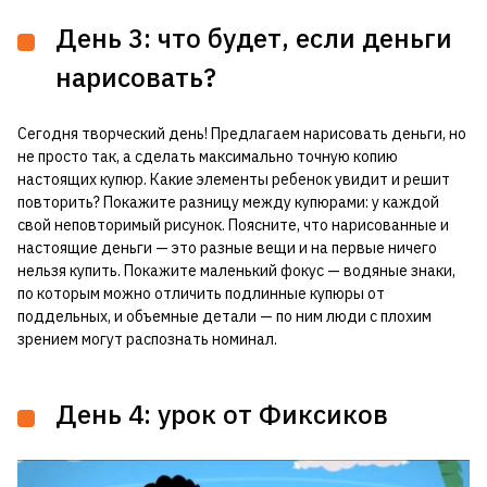
День 3: что будет, если деньги
нарисовать?
Сегодня творческий день! Предлагаем нарисовать деньги, но
не просто так, а сделать максимально точную копию
настоящих купюр. Какие элементы ребенок увидит и решит
повторить? Покажите разницу между купюрами: у каждой
свой неповторимый рисунок. Поясните, что нарисованные и
настоящие деньги — это разные вещи и на первые ничего
нельзя купить. Покажите маленький фокус — водяные знаки,
по которым можно отличить подлинные купюры от
поддельных, и объемные детали — по ним люди с плохим
зрением могут распознать номинал.
День 4: урок от Фиксиков