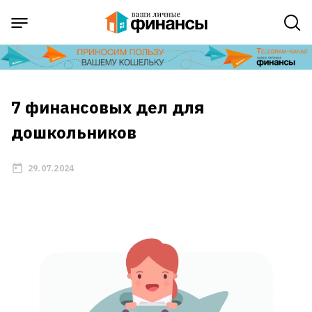
7 финансовых дел для
дошкольников
29.07.2024