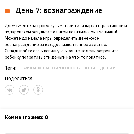
День 7: вознаграждение
Идем вместе на прогулку, в магазин или парк аттракционов и
подкрепляем результат от игры позитивными эмоциями!
Можете до начала игры определить денежное
вознаграждение за каждое выполненное задание.
Складывайте его в копилку, а в конце недели разрешите
ребенку потратить эти деньги на что-то приятное.
Теги:
ФИНАНСОВАЯ ГРАМОТНОСТЬ
ДЕТИ
ДЕНЬГИ
Поделиться:
Комментариев: 0