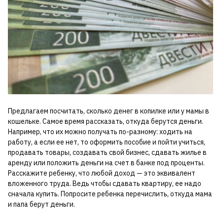
Предлагаем посчитать, сколько денег в копилке или у мамы в
кошельке. Самое время рассказать, откуда берутся деньги.
Например, что их можно получать по-разному: ходить на
работу, а если ее нет, то оформить пособие и пойти учиться,
продавать товары, создавать свой бизнес, сдавать жилье в
аренду или положить деньги на счет в банке под проценты.
Расскажите ребенку, что любой доход — это эквивалент
вложенного труда. Ведь чтобы сдавать квартиру, ее надо
сначала купить. Попросите ребенка перечислить, откуда мама
и папа берут деньги.