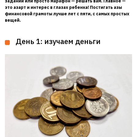
заданий или просто марафон — решать вам. Главное —
это азарт и интерес в глазах ребенка! Постигать азы
финансовой грамоты лучше лет с пяти, с самых простых
вещей.
День 1: изучаем деньги