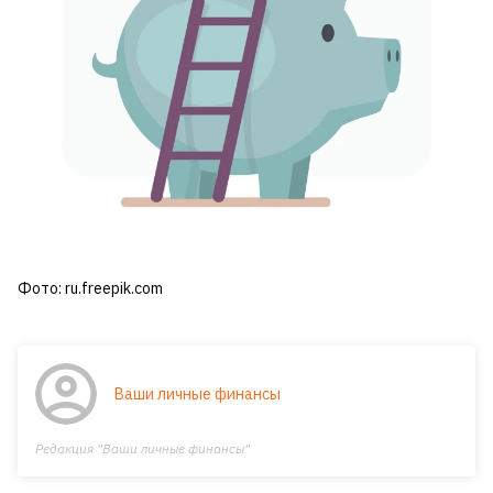
Фото: ru.freepik.com
Ваши личные финансы
Редакция "Ваши личные финансы"