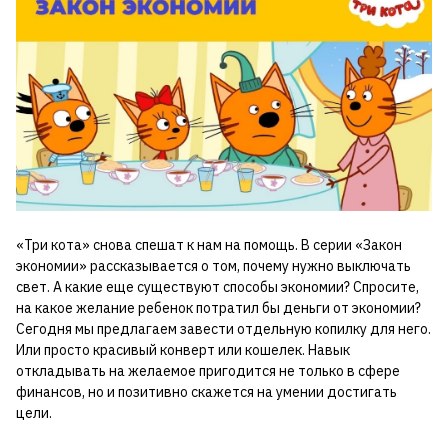
«Три кота» снова спешат к нам на помощь. В серии «Закон
экономии» рассказывается о том, почему нужно выключать
свет. А какие еще существуют способы экономии? Спросите,
на какое желание ребенок потратил бы деньги от экономии?
Сегодня мы предлагаем завести отдельную копилку для него.
Или просто красивый конверт или кошелек. Навык
откладывать на желаемое пригодится не только в сфере
финансов, но и позитивно скажется на умении достигать
цели.