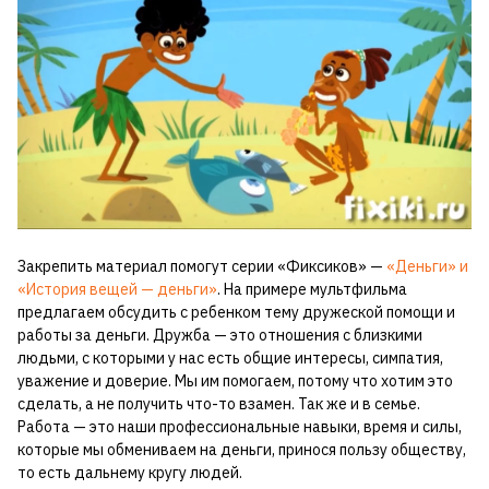
Закрепить материал помогут серии «Фиксиков» —
«Деньги» и
«История вещей — деньги»
. На примере мультфильма
предлагаем обсудить с ребенком тему дружеской помощи и
работы за деньги. Дружба — это отношения с близкими
людьми, с которыми у нас есть общие интересы, симпатия,
уважение и доверие. Мы им помогаем, потому что хотим это
сделать, а не получить что-то взамен. Так же и в семье.
Работа — это наши профессиональные навыки, время и силы,
которые мы обмениваем на деньги, принося пользу обществу,
то есть дальнему кругу людей.