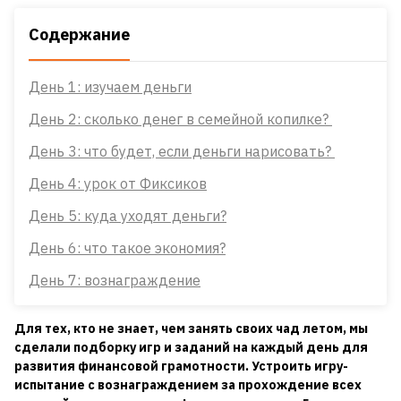
Содержание
День 1: изучаем деньги
День 2: сколько денег в семейной копилке?
День 3: что будет, если деньги нарисовать?
День 4: урок от Фиксиков
День 5: куда уходят деньги?
День 6: что такое экономия?
День 7: вознаграждение
Для тех, кто не знает, чем занять своих чад летом, мы
сделали подборку игр и заданий на каждый день для
развития финансовой грамотности. Устроить игру-
испытание с вознаграждением за прохождение всех