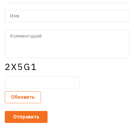
2X5G1
Обновить
Отправить