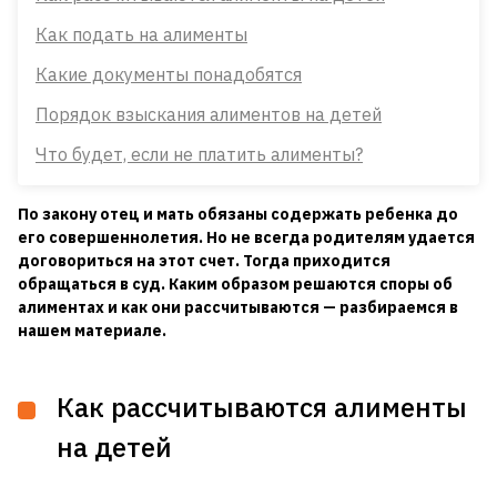
Как подать на алименты
Какие документы понадобятся
Порядок взыскания алиментов на детей
Что будет, если не платить алименты?
По закону отец и мать обязаны содержать ребенка до
его совершеннолетия. Но не всегда родителям удается
договориться на этот счет. Тогда приходится
обращаться в суд. Каким образом решаются споры об
алиментах и как они рассчитываются — разбираемся в
нашем материале.
Как рассчитываются алименты
на детей