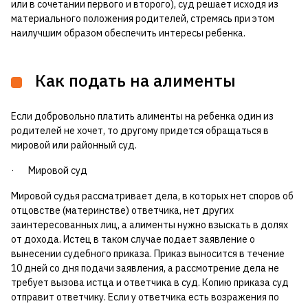
или в сочетании первого и второго), суд решает исходя из
материального положения родителей, стремясь при этом
наилучшим образом обеспечить интересы ребенка.
Как подать на алименты
Если добровольно платить алименты на ребенка один из
родителей не хочет, то другому придется обращаться в
мировой или районный суд.
· Мировой суд
Мировой судья рассматривает дела, в которых нет споров об
отцовстве (материнстве) ответчика, нет других
заинтересованных лиц, а алименты нужно взыскать в долях
от дохода. Истец в таком случае подает заявление о
вынесении судебного приказа. Приказ выносится в течение
10 дней со дня подачи заявления, а рассмотрение дела не
требует вызова истца и ответчика в суд. Копию приказа суд
отправит ответчику. Если у ответчика есть возражения по