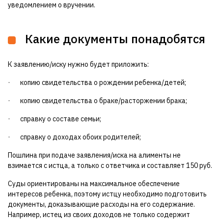
уведомлением о вручении.
Какие документы понадобятся
К заявлению/иску нужно будет приложить:
· копию свидетельства о рождении ребенка/детей;
· копию свидетельства о браке/расторжении брака;
· справку о составе семьи;
· справку о доходах обоих родителей;
Пошлина при подаче заявления/иска на алименты не
взимается с истца, а только с ответчика и составляет 150 руб.
Суды ориентированы на максимальное обеспечение
интересов ребенка, поэтому истцу необходимо подготовить
документы, доказывающие расходы на его содержание.
Например, истец из своих доходов не только содержит