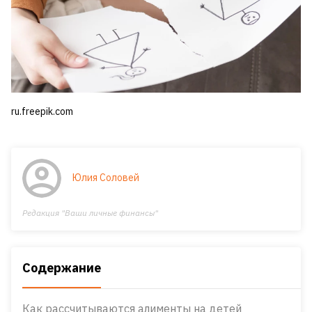
ru.freepik.com
Юлия Соловей
Редакция "Ваши личные финансы"
Содержание
Как рассчитываются алименты на детей