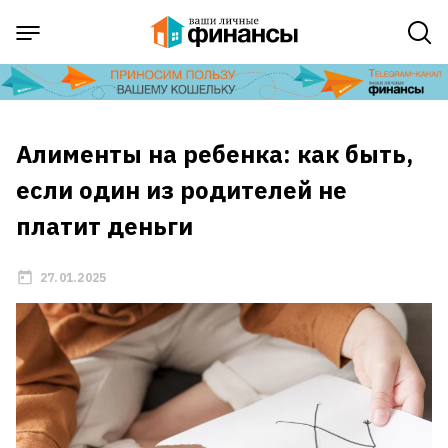
Алименты на ребенка: как быть,
если один из родителей не
платит деньги
27.01.2025