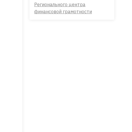
Регионального центра
финансовой грамотности