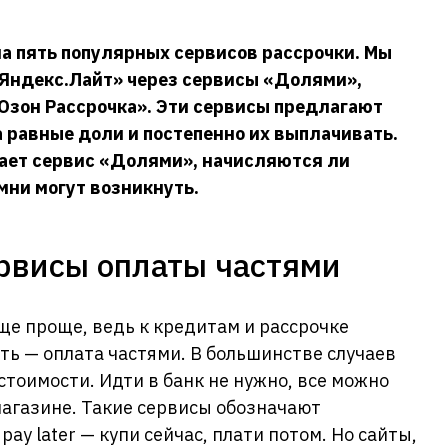
 пять популярных сервисов рассрочки. Мы
Яндекс.Лайт» через сервисы «Долями»,
«Озон Рассрочка». Эти сервисы предлагают
 равные доли и постепенно их выплачивать.
тает сервис «Долями», начисляются ли
мни могут возникнуть.
рвисы оплаты частями
еще проще, ведь к кредитам и рассрочке
ь — оплата частями. В большинстве случаев
стоимости. Идти в банк не нужно, все можно
магазине. Такие сервисы обозначают
pay later — купи сейчас, плати потом. Но сайты,