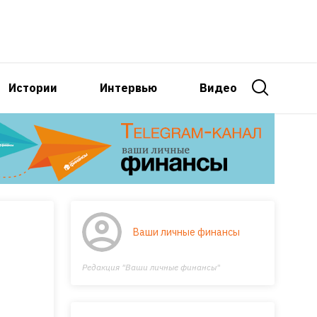
Истории
Интервью
Видео
Ваши личные финансы
Редакция "Ваши личные финансы"