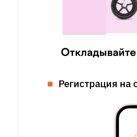
Регистрация на 