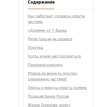
Содержание
Как работают сервисы оплаты
частями
«Долями» от Т-Банка
Регистрация на сервисе
Покупка
Когда нужно насторожиться
Признаки кредита
Можно ли вернуть покупку,
оплаченную частями?
Плюсы и минусы оплаты долями
Позиция Банка России
Жанна Горелова, юрист