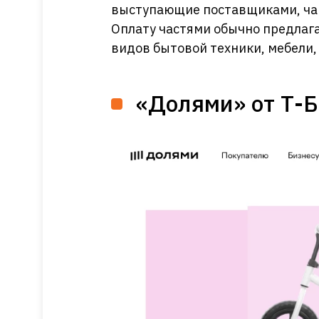
выступающие поставщиками, ча
Оплату частями обычно предлага
видов бытовой техники, мебели,
«Долями» от Т-