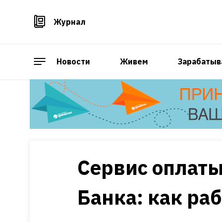
Журнал
Новости
Живем
Зарабатыв
Сервис оплаты
Банка: как ра