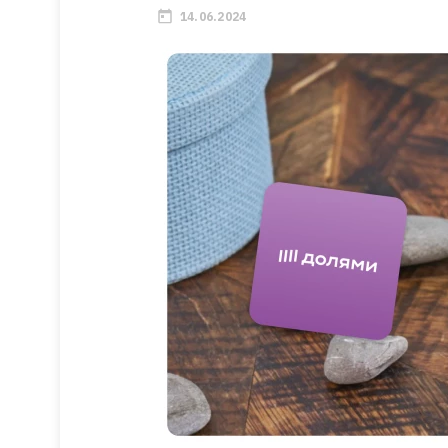
14.06.2024