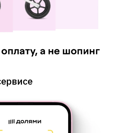
сервисе