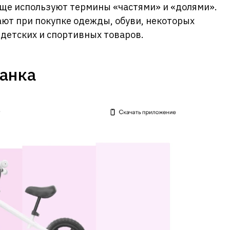
ще используют термины «частями» и «долями».
ют при покупке одежды, обуви, некоторых
 детских и спортивных товаров.
Банка