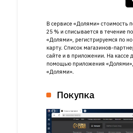
В сервисе «Долями» стоимость п
25 % и списывается в течение п
«Долями», регистрируемся по н
карту. Список магазинов-партне
сайте и в приложении. На кассе 
помощью приложения «Долями», 
«Долями».
Покупка