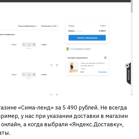
азине «Сима-ленд» за 5 490 рублей. Не всегда
ример, у нас при указании доставки в магазин
 онлайн, а когда выбрали «Яндекс.Доставку»,
аты.