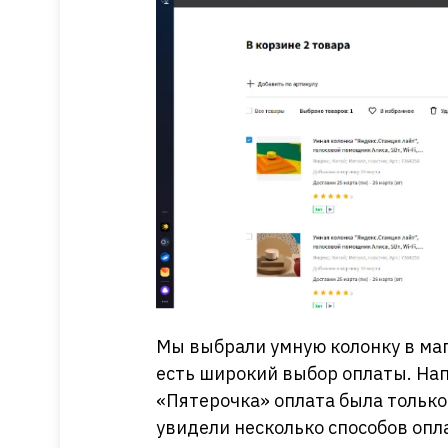
Мы выбрали умную колонку в маг
есть широкий выбор оплаты. Нап
«Пятерочка» оплата была только
увидели несколько способов опл