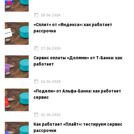
18.06.2024
«Сплит» от «Яндекса»: как работает
рассрочка
17.06.2024
Сервис оплаты «Долями» от Т-Банка: как
работает
14.06.2024
«Подели» от Альфа-Банка: как работает
сервис
11.06.2024
Как работает «Плайт»: тестируем сервис
рассрочки