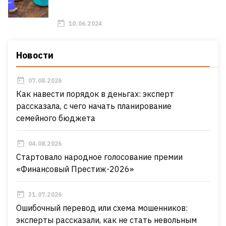
10.06.2024
Новости
07.08.2026
Как навести порядок в деньгах: эксперт
рассказала, с чего начать планирование
семейного бюджета
04.08.2026
Стартовало народное голосование премии
«Финансовый Престиж-2026»
31.07.2026
Ошибочный перевод или схема мошенников:
эксперты рассказали, как не стать невольным