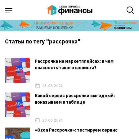
Статьи по тегу "рассрочка"
Рассрочка на маркетплейсах: в чем
опасность такого шопинга?
23.08.2024
Какой сервис рассрочки выгодный:
показываем в таблице
20.06.2024
«Ozon Рассрочка»: тестируем сервис