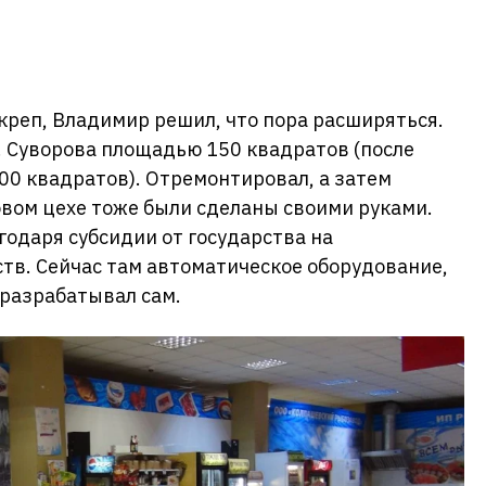
окреп, Владимир решил, что пора расширяться.
л. Суворова площадью 150 квадратов (после
00 квадратов). Отремонтировал, а затем
вом цехе тоже были сделаны своими руками.
годаря субсидии от государства на
тв. Сейчас там автоматическое оборудование,
 разрабатывал сам.