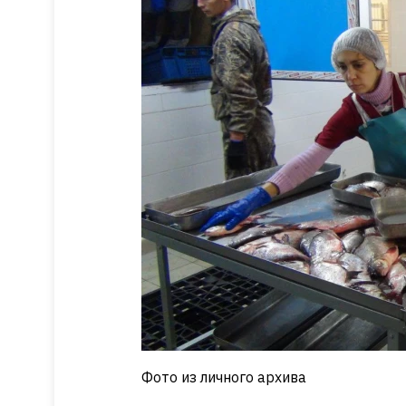
Фото из личного архива