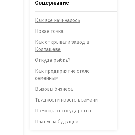
Содержание
Как все начиналось
Новая точка
Как открывали завод в
Колпашеве
Откуда рыбка?
Как предприятие стало
семейным
Вызовы бизнеса
Трудности нового времени
Помощь от государства
Планы на будущее