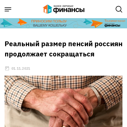
Реальный размер пенсий россиян
продолжает сокращаться
01.11.2021