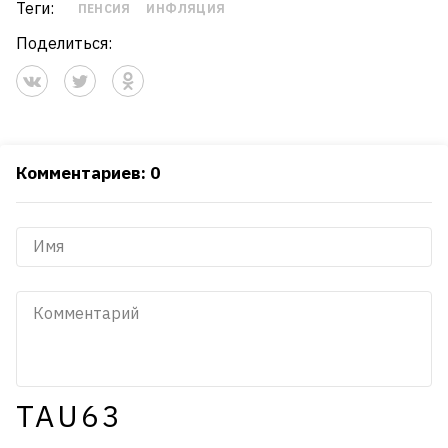
Теги:
ПЕНСИЯ
ИНФЛЯЦИЯ
Поделиться:
Комментариев: 0
TAU63