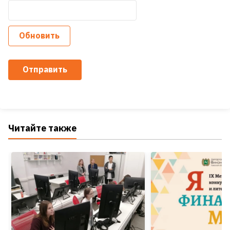
Обновить
Отправить
Читайте также