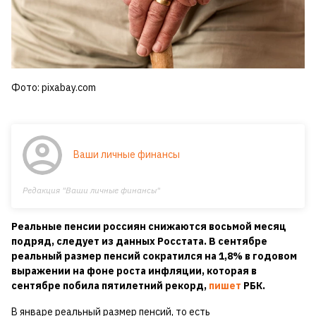
Фото: pixabay.com
Ваши личные финансы
Редакция "Ваши личные финансы"
Реальные пенсии россиян снижаются восьмой месяц
подряд, следует из данных Росстата. В сентябре
реальный размер пенсий сократился на 1,8% в годовом
выражении на фоне роста инфляции, которая в
сентябре побила пятилетний рекорд,
пишет
РБК.
В январе реальный размер пенсий, то есть