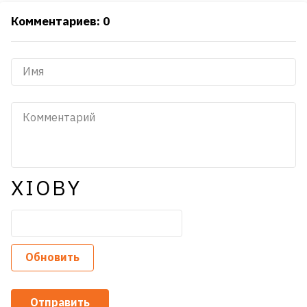
Комментариев: 0
XIOBY
Обновить
Отправить