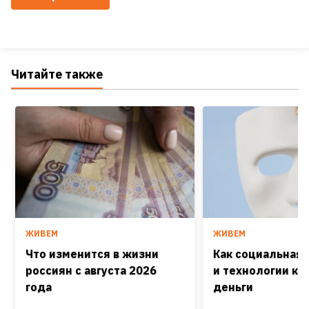
Читайте также
ЖИВЕМ
ЖИВЕМ
Что изменится в жизни
Как социальная
россиян с августа 2026
и технологии кра
года
деньги