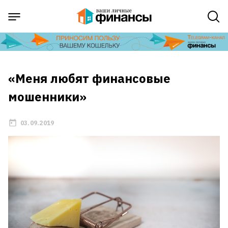
«Меня любят финансовые
мошенники»
03.09.2019